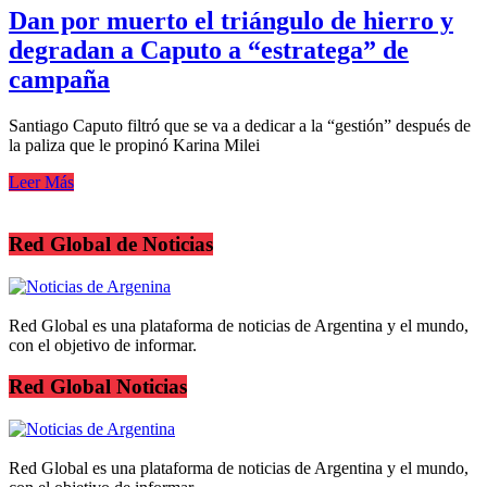
Dan por muerto el triángulo de hierro y
degradan a Caputo a “estratega” de
campaña
Santiago Caputo filtró que se va a dedicar a la “gestión” después de
la paliza que le propinó Karina Milei
Leer Más
Red Global de Noticias
Red Global es una plataforma de noticias de Argentina y el mundo,
con el objetivo de informar.
Red Global Noticias
Red Global es una plataforma de noticias de Argentina y el mundo,