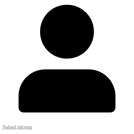
Nahuel informa