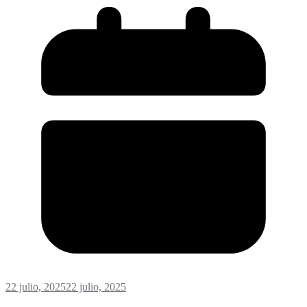
22 julio, 2025
22 julio, 2025