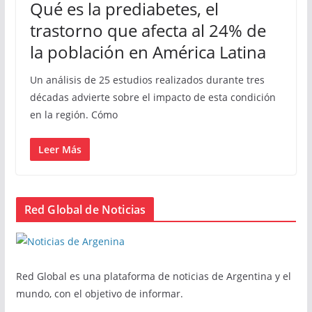
Qué es la prediabetes, el
trastorno que afecta al 24% de
la población en América Latina
Un análisis de 25 estudios realizados durante tres
décadas advierte sobre el impacto de esta condición
en la región. Cómo
Leer Más
Red Global de Noticias
Red Global es una plataforma de noticias de Argentina y el
mundo, con el objetivo de informar.