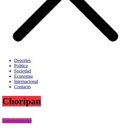
Deportes
Politica
Sociedad
Economia
Internacional
Contacto
Choripan
Entretenimiento