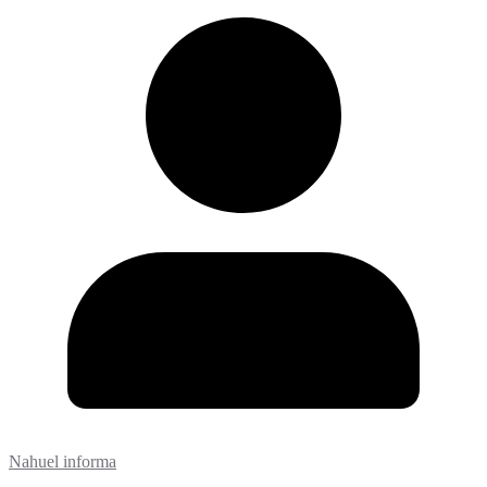
Nahuel informa