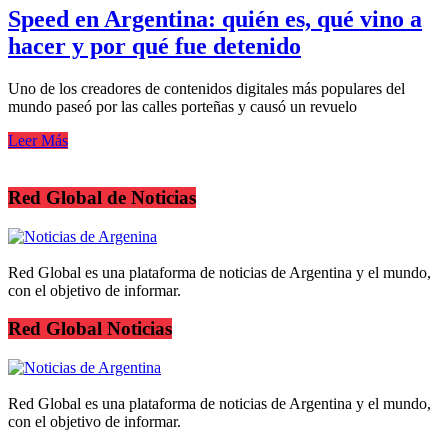
Speed en Argentina: quién es, qué vino a
hacer y por qué fue detenido
Uno de los creadores de contenidos digitales más populares del
mundo paseó por las calles porteñas y causó un revuelo
Leer Más
Red Global de Noticias
Red Global es una plataforma de noticias de Argentina y el mundo,
con el objetivo de informar.
Red Global Noticias
Red Global es una plataforma de noticias de Argentina y el mundo,
con el objetivo de informar.