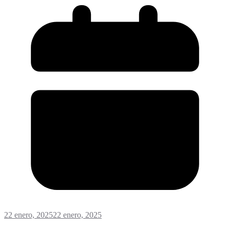
22 enero, 2025
22 enero, 2025