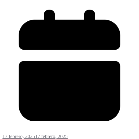
17 febrero, 2025
17 febrero, 2025