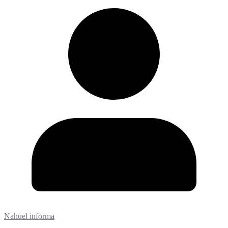
Nahuel informa