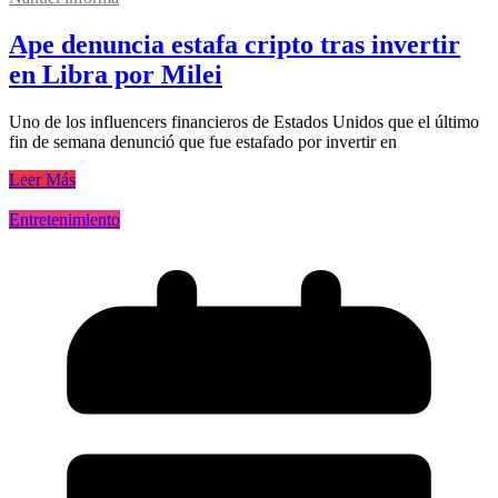
Ape denuncia estafa cripto tras invertir
en Libra por Milei
Uno de los influencers financieros de Estados Unidos que el último
fin de semana denunció que fue estafado por invertir en
Leer Más
Entretenimiento