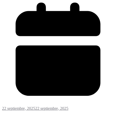
22 septiembre, 2025
22 septiembre, 2025