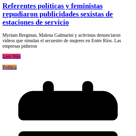
Referentes políticas y feministas
repudiaron publicidades sexistas de
estaciones de servicio
Myriam Bregman, Malena Galmarini y activistas denunciaron
videos que simulan el secuestro de mujeres en Entre Ríos. Las
empresas pidieron
Leer Más
Politica