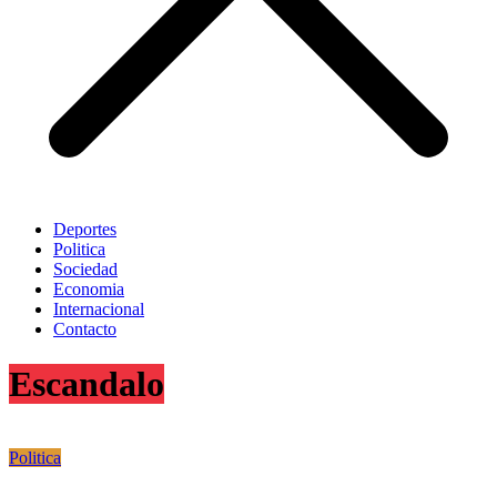
Deportes
Politica
Sociedad
Economia
Internacional
Contacto
Escandalo
Politica