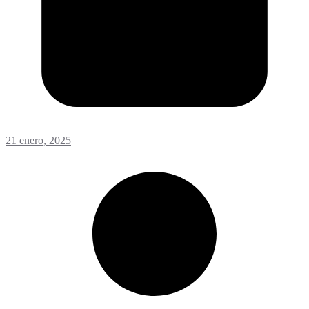
21 enero, 2025