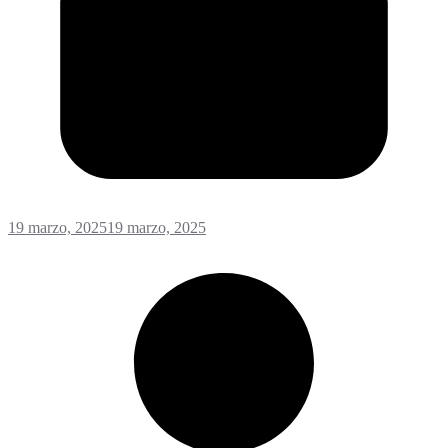
19 marzo, 2025
19 marzo, 2025