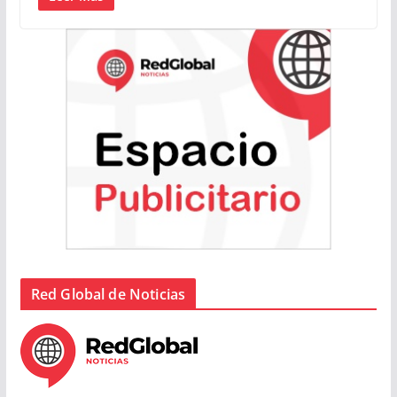
Red Global de Noticias