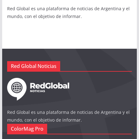
Red Global es una plataforma de noticias de Argentina y el
mundo, con el objetivo de informar.
Red Global Noticias
Red Global es una plataforma de noticias de Argentina y el
mundo, con el objetivo de informar.
ColorMag Pro