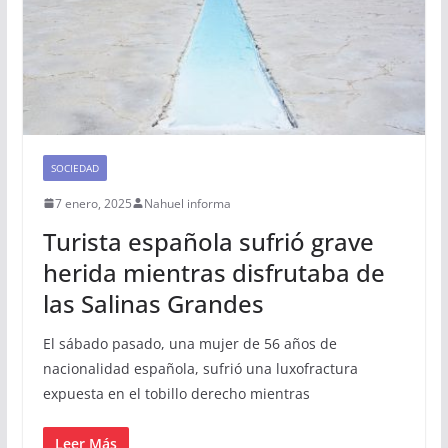
SOCIEDAD
7 enero, 2025
Nahuel informa
Turista española sufrió grave
herida mientras disfrutaba de
las Salinas Grandes
El sábado pasado, una mujer de 56 años de
nacionalidad española, sufrió una luxofractura
expuesta en el tobillo derecho mientras
Leer Más