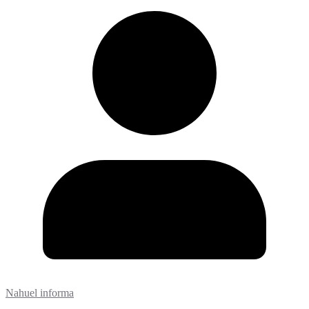
Nahuel informa