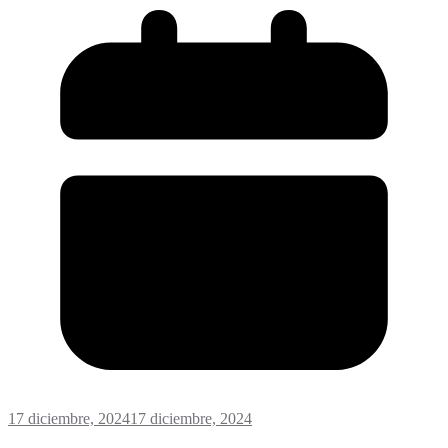
17 diciembre, 2024
17 diciembre, 2024