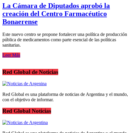
La Cámara de Diputados aprobó la
creación del Centro Farmacéutico
Bonaerense
Este nuevo centro se propone fortalecer una política de producción
pública de medicamentos como parte esencial de las políticas
sanitarias.
Leer Más
Red Global de Noticias
Red Global es una plataforma de noticias de Argentina y el mundo,
con el objetivo de informar.
Red Global Noticias