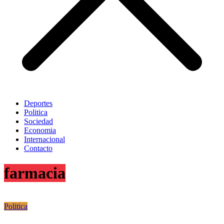
Deportes
Politica
Sociedad
Economia
Internacional
Contacto
farmacia
Politica