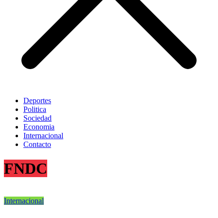
Deportes
Politica
Sociedad
Economia
Internacional
Contacto
FNDC
Internacional