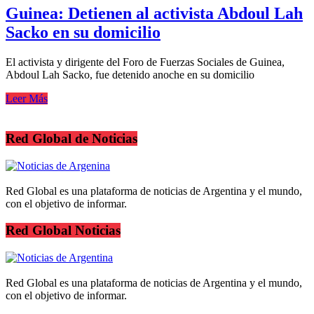
Guinea: Detienen al activista Abdoul Lah
Sacko en su domicilio
El activista y dirigente del Foro de Fuerzas Sociales de Guinea,
Abdoul Lah Sacko, fue detenido anoche en su domicilio
Leer Más
Red Global de Noticias
Red Global es una plataforma de noticias de Argentina y el mundo,
con el objetivo de informar.
Red Global Noticias
Red Global es una plataforma de noticias de Argentina y el mundo,
con el objetivo de informar.