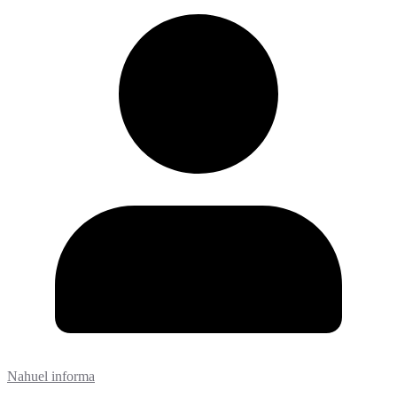
Nahuel informa