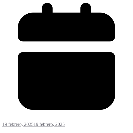
19 febrero, 2025
19 febrero, 2025