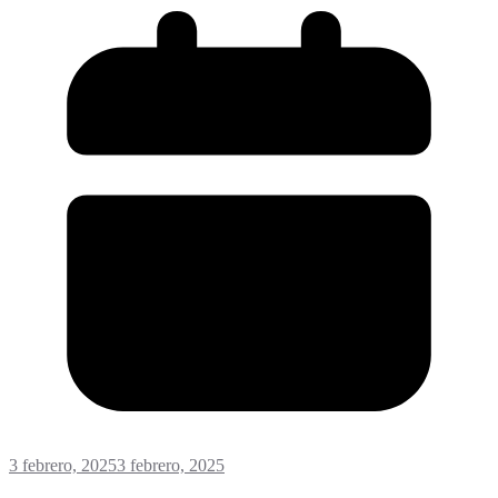
3 febrero, 2025
3 febrero, 2025