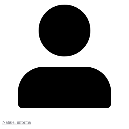
Nahuel informa