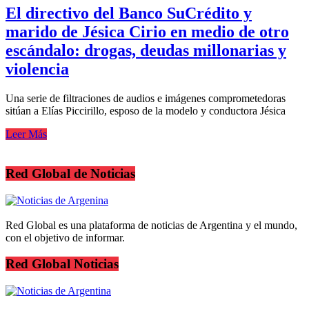
El directivo del Banco SuCrédito y
marido de Jésica Cirio en medio de otro
escándalo: drogas, deudas millonarias y
violencia
Una serie de filtraciones de audios e imágenes comprometedoras
sitúan a Elías Piccirillo, esposo de la modelo y conductora Jésica
Leer Más
Red Global de Noticias
Red Global es una plataforma de noticias de Argentina y el mundo,
con el objetivo de informar.
Red Global Noticias