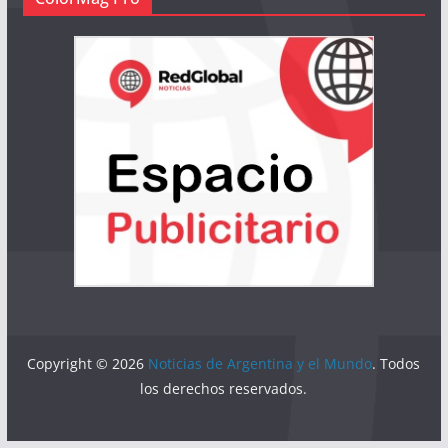
Copyright © 2026
Noticias de Argentina y el Mundo
. Todos
los derechos reservados.