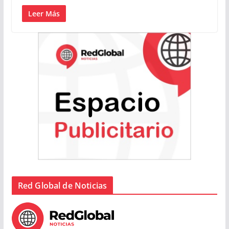
Leer Más
Red Global de Noticias