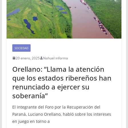
SOCIEDAD
20 enero, 2025
Nahuel informa
Orellano: “Llama la atención
que los estados ribereños han
renunciado a ejercer su
soberanía”
El integrante del Foro por la Recuperación del
Paraná, Luciano Orellano, habló sobre los intereses
en juego en torno a