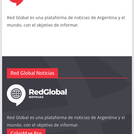
Red Global es una plataforma de noticias de Argentina y el
mundo, con el objetivo de informar.
Red Global Noticias
Red Global es una plataforma de noticias de Argentina y el
mundo, con el objetivo de informar.
ColorMag Pro