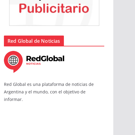
Red Global de Noticias
Red Global es una plataforma de noticias de
Argentina y el mundo, con el objetivo de
informar.