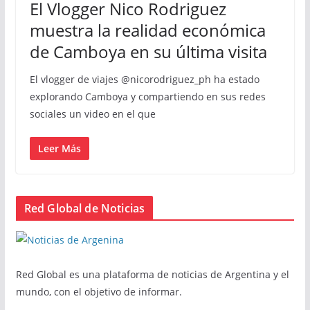
El Vlogger Nico Rodriguez
muestra la realidad económica
de Camboya en su última visita
El vlogger de viajes @nicorodriguez_ph ha estado
explorando Camboya y compartiendo en sus redes
sociales un video en el que
Leer Más
Red Global de Noticias
Red Global es una plataforma de noticias de Argentina y el
mundo, con el objetivo de informar.