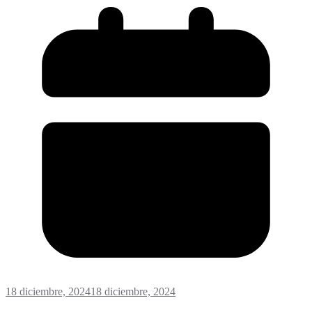
18 diciembre, 2024
18 diciembre, 2024