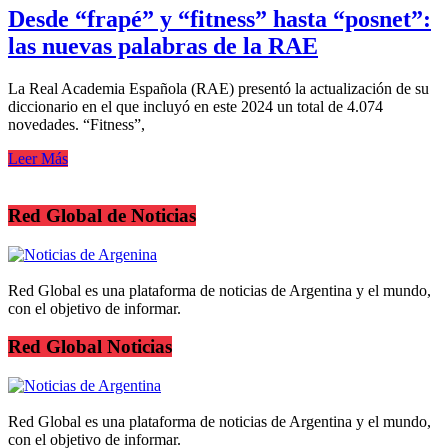
Desde “frapé” y “fitness” hasta “posnet”:
las nuevas palabras de la RAE
La Real Academia Española (RAE) presentó la actualización de su
diccionario en el que incluyó en este 2024 un total de 4.074
novedades. “Fitness”,
Leer Más
Red Global de Noticias
Red Global es una plataforma de noticias de Argentina y el mundo,
con el objetivo de informar.
Red Global Noticias
Red Global es una plataforma de noticias de Argentina y el mundo,
con el objetivo de informar.