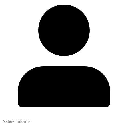
Nahuel informa