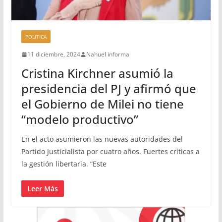
POLITICA
11 diciembre, 2024
Nahuel informa
Cristina Kirchner asumió la
presidencia del PJ y afirmó que
el Gobierno de Milei no tiene
“modelo productivo”
En el acto asumieron las nuevas autoridades del
Partido Justicialista por cuatro años. Fuertes críticas a
la gestión libertaria. “Este
Leer Más