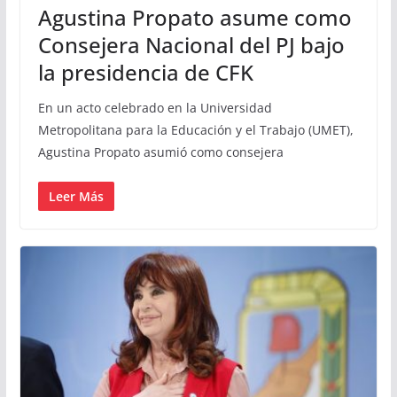
Agustina Propato asume como
Consejera Nacional del PJ bajo
la presidencia de CFK
En un acto celebrado en la Universidad
Metropolitana para la Educación y el Trabajo (UMET),
Agustina Propato asumió como consejera
Leer Más