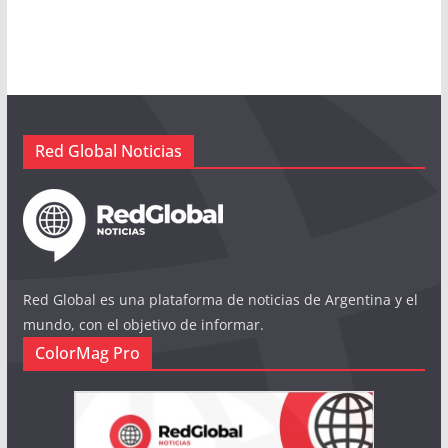
Red Global Noticias
Red Global es una plataforma de noticias de Argentina y el
mundo, con el objetivo de informar.
ColorMag Pro