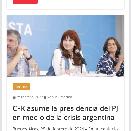
POLITICA
25 febrero, 2025
Nahuel informa
CFK asume la presidencia del PJ
en medio de la crisis argentina
Buenos Aires, 25 de febrero de 2024 – En un contexto