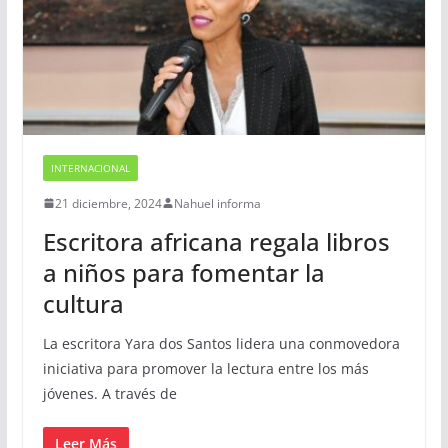
INTERNACIONAL
21 diciembre, 2024
Nahuel informa
Escritora africana regala libros
a niños para fomentar la
cultura
La escritora Yara dos Santos lidera una conmovedora
iniciativa para promover la lectura entre los más
jóvenes. A través de
Leer Más