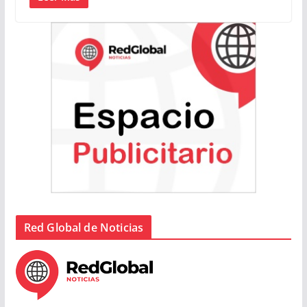
Red Global de Noticias