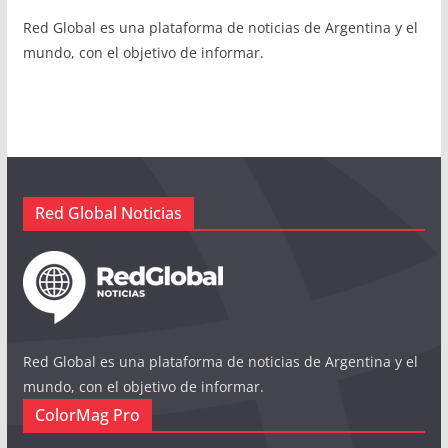
Red Global es una plataforma de noticias de Argentina y el
mundo, con el objetivo de informar.
Red Global Noticias
Red Global es una plataforma de noticias de Argentina y el
mundo, con el objetivo de informar.
ColorMag Pro