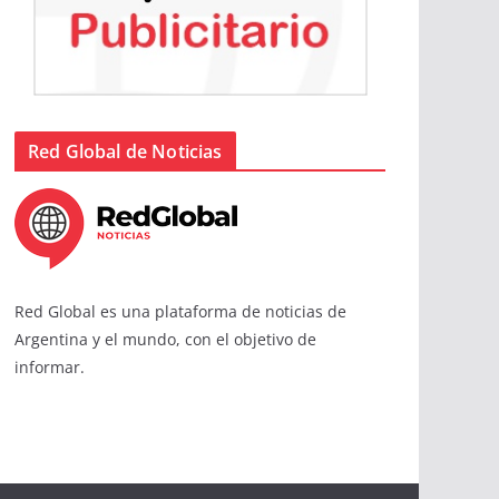
Red Global de Noticias
Red Global es una plataforma de noticias de
Argentina y el mundo, con el objetivo de
informar.