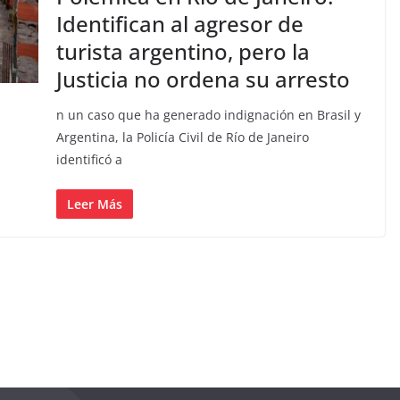
Identifican al agresor de
turista argentino, pero la
Justicia no ordena su arresto
n un caso que ha generado indignación en Brasil y
Argentina, la Policía Civil de Río de Janeiro
identificó a
Leer Más