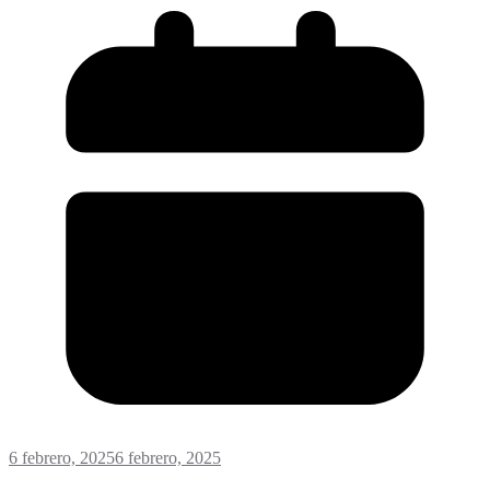
6 febrero, 2025
6 febrero, 2025