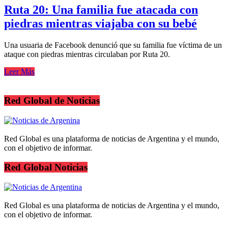
Ruta 20: Una familia fue atacada con
piedras mientras viajaba con su bebé
Una usuaria de Facebook denunció que su familia fue víctima de un
ataque con piedras mientras circulaban por Ruta 20.
Leer Más
Red Global de Noticias
Red Global es una plataforma de noticias de Argentina y el mundo,
con el objetivo de informar.
Red Global Noticias
Red Global es una plataforma de noticias de Argentina y el mundo,
con el objetivo de informar.