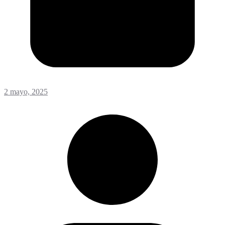
2 mayo, 2025