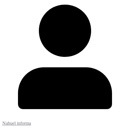
Nahuel informa