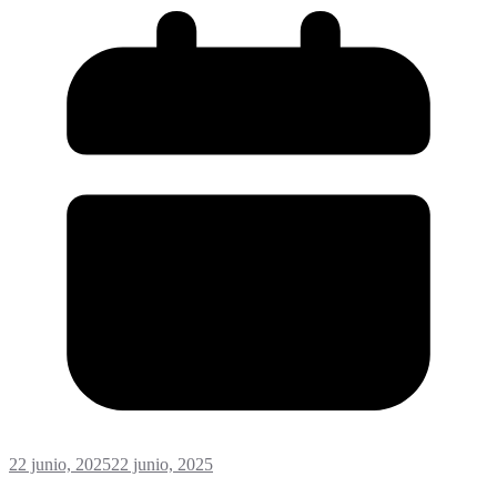
22 junio, 2025
22 junio, 2025