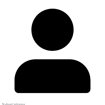
Nahuel informa