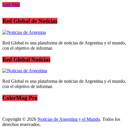
Leer Más
Red Global de Noticias
Red Global es una plataforma de noticias de Argentina y el mundo,
con el objetivo de informar.
Red Global Noticias
Red Global es una plataforma de noticias de Argentina y el mundo,
con el objetivo de informar.
ColorMag Pro
Copyright © 2026
Noticias de Argentina y el Mundo
. Todos los
derechos reservados.