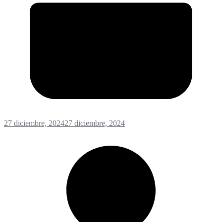
27 diciembre, 2024
27 diciembre, 2024