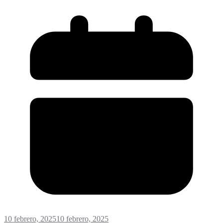
10 febrero, 2025
10 febrero, 2025