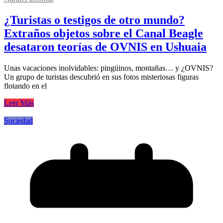
¿Turistas o testigos de otro mundo?
Extraños objetos sobre el Canal Beagle
desataron teorías de OVNIS en Ushuaia
Unas vacaciones inolvidables: pingüinos, montañas… y ¿OVNIS?
Un grupo de turistas descubrió en sus fotos misteriosas figuras
flotando en el
Leer Más
Sociedad