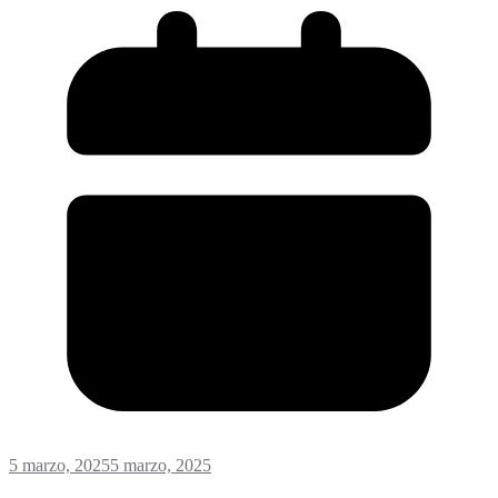
5 marzo, 2025
5 marzo, 2025