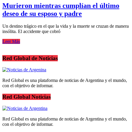
Murieron mientras cumplían el último
deseo de su esposo y padre
Un destino trágico en el que la vida y la muerte se cruzan de manera
insólita. El accidente que cobró
Leer Más
Red Global de Noticias
Red Global es una plataforma de noticias de Argentina y el mundo,
con el objetivo de informar.
Red Global Noticias
Red Global es una plataforma de noticias de Argentina y el mundo,
con el objetivo de informar.