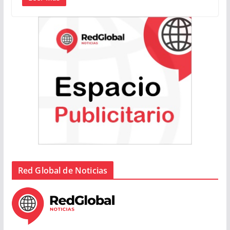
Red Global de Noticias