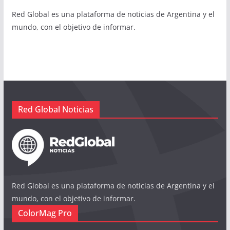
Red Global es una plataforma de noticias de Argentina y el
mundo, con el objetivo de informar.
Red Global Noticias
Red Global es una plataforma de noticias de Argentina y el
mundo, con el objetivo de informar.
ColorMag Pro