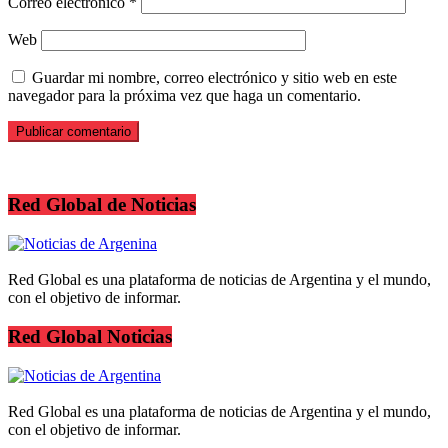
Correo electrónico
*
Web
Guardar mi nombre, correo electrónico y sitio web en este
navegador para la próxima vez que haga un comentario.
Red Global de Noticias
Red Global es una plataforma de noticias de Argentina y el mundo,
con el objetivo de informar.
Red Global Noticias
Red Global es una plataforma de noticias de Argentina y el mundo,
con el objetivo de informar.