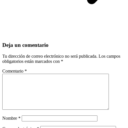
Deja un comentario
Tu dirección de correo electrónico no será publicada.
Los campos
obligatorios están marcados con
*
Comentario
*
Nombre
*