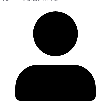
5 diciembre, 2024
5 diciembre, 2024