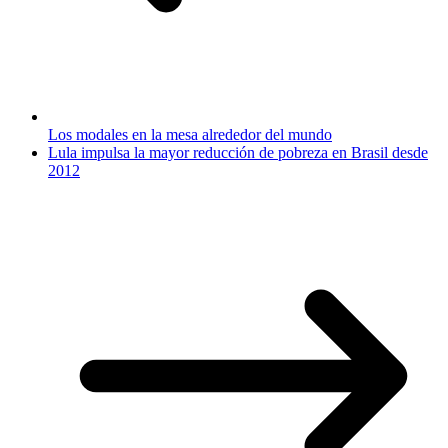
Los modales en la mesa alrededor del mundo
Lula impulsa la mayor reducción de pobreza en Brasil desde
2012