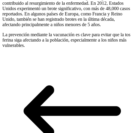
contribuido al resurgimiento de la enfermedad. En 2012, Estados
Unidos experimentó un brote significativo, con más de 48,000 casos
reportados. En algunos países de Europa, como Francia y Reino
Unido, también se han registrado brotes en la última década,
afectando principalmente a niños menores de 5 años.
La prevención mediante la vacunación es clave para evitar que la tos
ferina siga afectando a la población, especialmente a los niños más
vulnerables.