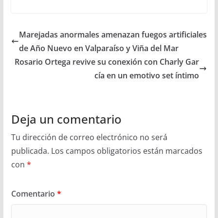
Marejadas anormales amenazan fuegos artificiales
de Año Nuevo en Valparaíso y Viña del Mar
Rosario Ortega revive su conexión con Charly Gar
cía en un emotivo set íntimo
Deja un comentario
Tu dirección de correo electrónico no será
publicada.
Los campos obligatorios están marcados
con
*
Comentario
*