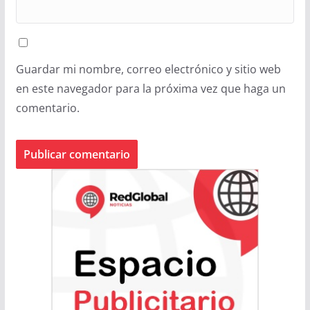
Guardar mi nombre, correo electrónico y sitio web
en este navegador para la próxima vez que haga un
comentario.