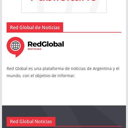
Red Global de Noticias
Red Global es una plataforma de noticias de Argentina y el
mundo, con el objetivo de informar.
Red Global Noticias