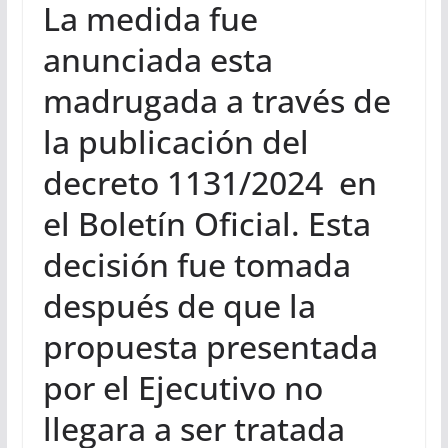
La medida fue
anunciada esta
madrugada a través de
la publicación del
decreto 1131/2024 en
el Boletín Oficial. Esta
decisión fue tomada
después de que la
propuesta presentada
por el Ejecutivo no
llegara a ser tratada