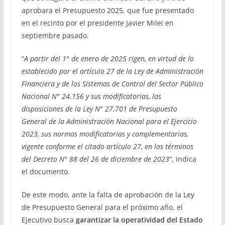
aprobara el Presupuesto 2025, que fue presentado
en el recinto por el presidente Javier Milei en
septiembre pasado.
“
A partir del 1° de enero de 2025 rigen, en virtud de lo
establecido por el artículo 27 de la Ley de Administración
Financiera y de los Sistemas de Control del Sector Público
Nacional N° 24.156 y sus modificatorias, las
disposiciones de la Ley N° 27.701 de Presupuesto
General de la Administración Nacional para el Ejercicio
2023, sus normas modificatorias y complementarias,
vigente conforme el citado artículo 27, en los términos
del Decreto N° 88 del 26 de diciembre de 2023
”, indica
el documento.
De este modo, ante la falta de aprobación de la Ley
de Presupuesto General para el próximo año, el
Ejecutivo busca
garantizar la operatividad del Estado