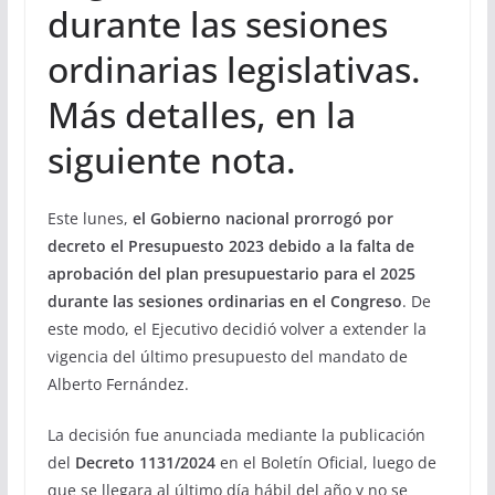
durante las sesiones
ordinarias legislativas.
Más detalles, en la
siguiente nota.
Este lunes,
el Gobierno nacional prorrogó por
decreto el Presupuesto 2023 debido a la falta de
aprobación del plan presupuestario para el 2025
durante las sesiones ordinarias en el Congreso
. De
este modo, el Ejecutivo decidió volver a extender la
vigencia del último presupuesto del mandato de
Alberto Fernández.
La decisión fue anunciada mediante la publicación
del
Decreto 1131/2024
en el Boletín Oficial, luego de
que se llegara al último día hábil del año y no se