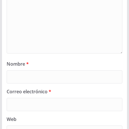
Nombre
*
Correo electrónico
*
Web