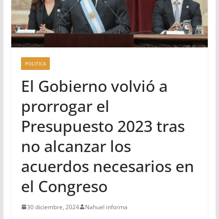
POLITICA
El Gobierno volvió a
prorrogar el
Presupuesto 2023 tras
no alcanzar los
acuerdos necesarios en
el Congreso
30 diciembre, 2024
Nahuel informa