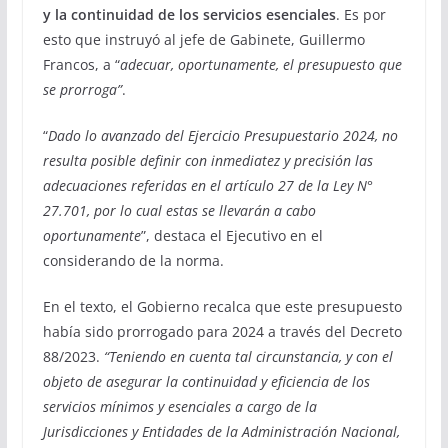
y la continuidad de los servicios esenciales
. Es por
esto que instruyó al jefe de Gabinete, Guillermo
Francos, a “
adecuar, oportunamente, el presupuesto que
se prorroga”
.
“
Dado lo avanzado del Ejercicio Presupuestario 2024, no
resulta posible definir con inmediatez y precisión las
adecuaciones referidas en el artículo 27 de la Ley N°
27.701, por lo cual estas se llevarán a cabo
oportunamente
”, destaca el Ejecutivo en el
considerando de la norma.
En el texto, el Gobierno recalca que este presupuesto
había sido prorrogado para 2024 a través del Decreto
88/2023.
“Teniendo en cuenta tal circunstancia, y con el
objeto de asegurar la continuidad y eficiencia de los
servicios mínimos y esenciales a cargo de la
Jurisdicciones y Entidades de la Administración Nacional,