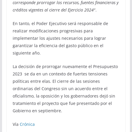
corresponde prorrogar los recursos, fuentes financieras y
créditos vigentes al cierre del Ejercicio 2024
″.
En tanto, el Poder Ejecutivo será responsable de
realizar modificaciones progresivas para
implementar los ajustes necesarios para lograr
garantizar la eficiencia del gasto público en el
siguiente año.
La decisión de prorrogar nuevamente el Presupuesto
2023 se da en un contexto de fuertes tensiones
políticas entre elas. El cierre de las sesiones
ordinarias del Congreso sin un acuerdo entre el
oficialismo, la oposición y los gobernadores dejó sin
tratamiento el proyecto que fue presentado por el
Gobierno en septiembre.
Vía
Crónica