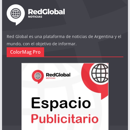
Red Global es una plataforma de noticias de Argentina y el
mundo, con el objetivo de informar.
ColorMag Pro