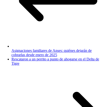
Asignaciones familiares de Anses: quiénes dejarán de
cobrarlas desde enero de 2025
Rescataron a un perrito a punto de ahogarse en el Delta de
Tigre