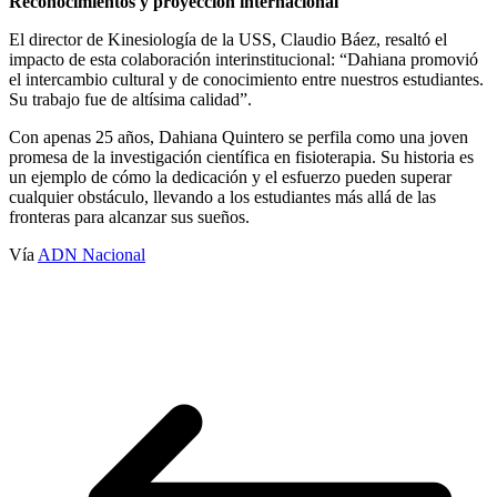
Reconocimientos y proyección internacional
El director de Kinesiología de la USS, Claudio Báez, resaltó el
impacto de esta colaboración interinstitucional: “Dahiana promovió
el intercambio cultural y de conocimiento entre nuestros estudiantes.
Su trabajo fue de altísima calidad”.
Con apenas 25 años, Dahiana Quintero se perfila como una joven
promesa de la investigación científica en fisioterapia. Su historia es
un ejemplo de cómo la dedicación y el esfuerzo pueden superar
cualquier obstáculo, llevando a los estudiantes más allá de las
fronteras para alcanzar sus sueños.
Vía
ADN Nacional