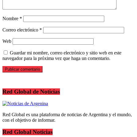
Nombre
*
Correo electrónico
*
Web
Guardar mi nombre, correo electrónico y sitio web en este
navegador para la próxima vez que haga un comentario.
Red Global de Noticias
Red Global es una plataforma de noticias de Argentina y el mundo,
con el objetivo de informar.
Red Global Noticias