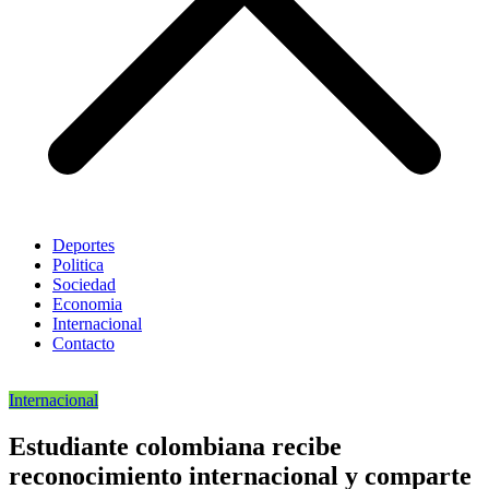
Deportes
Politica
Sociedad
Economia
Internacional
Contacto
Internacional
Estudiante colombiana recibe
reconocimiento internacional y comparte