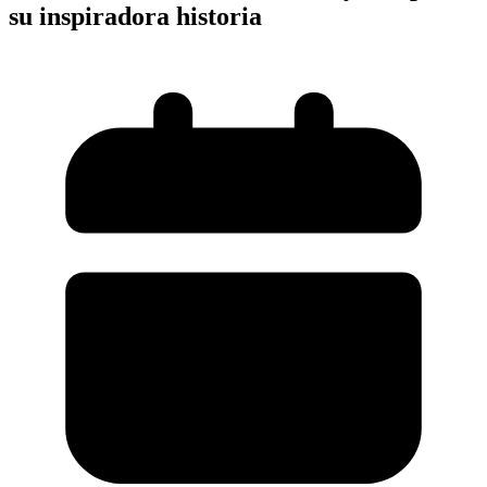
su inspiradora historia