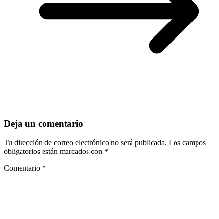
Deja un comentario
Tu dirección de correo electrónico no será publicada.
Los campos
obligatorios están marcados con
*
Comentario
*