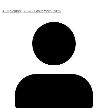
31 diciembre, 2024
31 diciembre, 2024