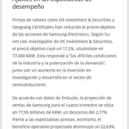
desempeño
Firmas de valores como DS Investment & Securities y
Sangsang Certificates han reducido el precio objetivo
de las acciones de Samsung Electronics. Según Su-
rim Lee, investigador de DS Investment & Securities,
el precio objetivo cayó un 17,2%, situándose en
77,000 KRW. Esto responde a “las difíciles condiciones
de la industria y la polarización de la demanda”,
junto con un aumento en la inversión en
investigación y desarrollo en el sector de
semiconductores.
De acuerdo con datos de FnGuide, la proyección de
ventas de Samsung para el cuarto trimestre se sitúa
en 77,95 billones de KRW, un descenso del 2,77%
frente a las expectativas previas. Asimismo, el
beneficio operativo proyectado disminuyó un 22,63%,