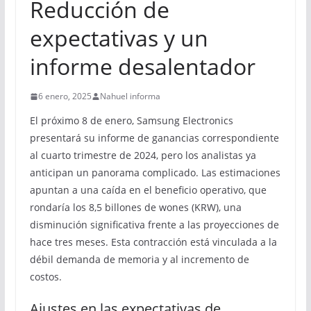
Reducción de
expectativas y un
informe desalentador
6 enero, 2025
Nahuel informa
El próximo 8 de enero, Samsung Electronics
presentará su informe de ganancias correspondiente
al cuarto trimestre de 2024, pero los analistas ya
anticipan un panorama complicado. Las estimaciones
apuntan a una caída en el beneficio operativo, que
rondaría los 8,5 billones de wones (KRW), una
disminución significativa frente a las proyecciones de
hace tres meses. Esta contracción está vinculada a la
débil demanda de memoria y al incremento de
costos.
Ajustes en las expectativas de