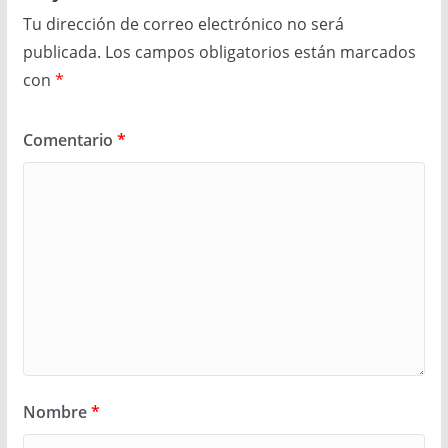
Tu dirección de correo electrónico no será
publicada.
Los campos obligatorios están marcados
con
*
Comentario
*
Nombre
*