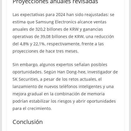
Proyecciones anuales revisadas
Las expectativas para 2024 han sido reajustadas: se
estima que Samsung Electronics alcance ventas
anuales de 320,2 billones de KRW y ganancias
operativas de 39,08 billones de KRW, una reducción
del 4,8% y 22,1%, respectivamente, frente a las
proyecciones de hace tres meses.
Sin embargo, algunos expertos señalan posibles
oportunidades. Según Han Dong-hee, investigador de
SK Securities, a pesar de los retos actuales, el
lanzamiento de nuevos teléfonos inteligentes y una
mejora gradual en la combinación de memoria
podrían estabilizar los riesgos y abrir oportunidades
para el crecimiento.
Conclusión