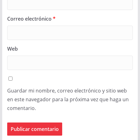
Correo electrónico
*
Web
Guardar mi nombre, correo electrónico y sitio web
en este navegador para la próxima vez que haga un
comentario.