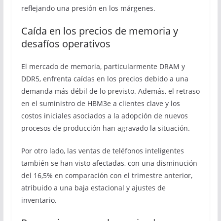
reflejando una presión en los márgenes.
Caída en los precios de memoria y
desafíos operativos
El mercado de memoria, particularmente DRAM y
DDR5, enfrenta caídas en los precios debido a una
demanda más débil de lo previsto. Además, el retraso
en el suministro de HBM3e a clientes clave y los
costos iniciales asociados a la adopción de nuevos
procesos de producción han agravado la situación.
Por otro lado, las ventas de teléfonos inteligentes
también se han visto afectadas, con una disminución
del 16,5% en comparación con el trimestre anterior,
atribuido a una baja estacional y ajustes de
inventario.