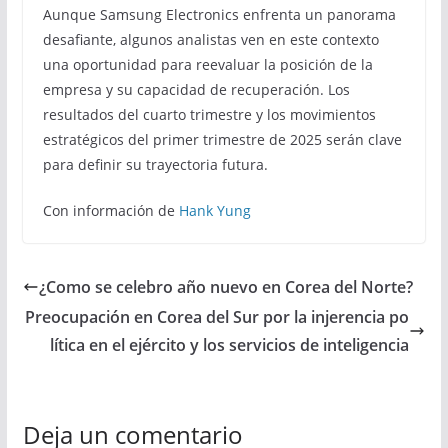
Aunque Samsung Electronics enfrenta un panorama
desafiante, algunos analistas ven en este contexto
una oportunidad para reevaluar la posición de la
empresa y su capacidad de recuperación. Los
resultados del cuarto trimestre y los movimientos
estratégicos del primer trimestre de 2025 serán clave
para definir su trayectoria futura.
Con información de
Hank Yung
¿Como se celebro año nuevo en Corea del Norte?
Preocupación en Corea del Sur por la injerencia po
lítica en el ejército y los servicios de inteligencia
Deja un comentario