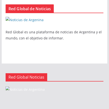
Red Global de Noticias
Red Global es una plataforma de noticias de Argentina y el
mundo, con el objetivo de informar.
Red Global Noticias
Red Global es una plataforma de noticias de Argentina y el
mundo, con el objetivo de informar.