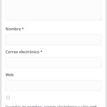
Nombre
*
Correo electrónico
*
Web
Guardar mi nombre, correo electrónico y sitio web