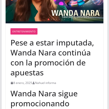
ENTRETENIMIENTO
Pese a estar imputada,
Wanda Nara continúa
con la promoción de
apuestas
8 enero, 2025
Nahuel informa
Wanda Nara sigue
promocionando