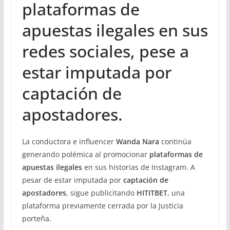
plataformas de
apuestas ilegales en sus
redes sociales, pese a
estar imputada por
captación de
apostadores.
La conductora e influencer
Wanda Nara
continúa
generando polémica al promocionar
plataformas de
apuestas ilegales
en sus historias de Instagram. A
pesar de estar imputada por
captación de
apostadores
, sigue publicitando
HITITBET
, una
plataforma previamente cerrada por la Justicia
porteña.