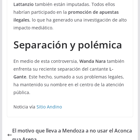
Lattanzio
también están imputadas. Todos ellos
habrían participado en la
promoción de apuestas
ilegales
, lo que ha generado una investigación de alto
impacto mediático.
Separación y polémica
En medio de esta controversia,
Wanda Nara
también
enfrenta su reciente separación del cantante
L-
Gante
. Este hecho, sumado a sus problemas legales,
ha mantenido su nombre en el centro de la atención
pública.
Noticia vía
Sitio Andino
El motivo que lleva a Mendoza a no usar el Aconca
gua Arena