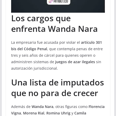
Los cargos que
enfrenta Wanda Nara
La empresaria fue acusada por violar el
artículo 301
bis del Código Penal
, que contempla penas de entre
tres y seis años de cárcel para quienes operen o
administren sistemas de
juegos de azar ilegales
sin
autorización jurisdiccional.
Una lista de imputados
que no para de crecer
Además de
Wanda Nara
, otras figuras como
Florencia
Vigna
,
Morena Rial
,
Romina Uhrig
y
Camila