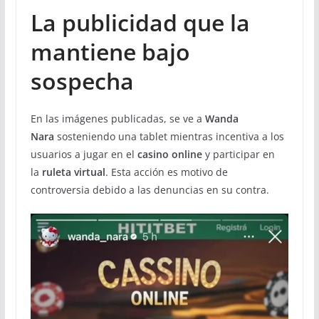
La publicidad que la
mantiene bajo
sospecha
En las imágenes publicadas, se ve a
Wanda
Nara
sosteniendo una tablet mientras incentiva a los
usuarios a jugar en el
casino online
y participar en
la
ruleta virtual
. Esta acción es motivo de
controversia debido a las denuncias en su contra.