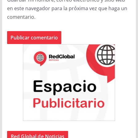
en este navegador para la próxima vez que haga un
comentario.
Red Global de Noticias