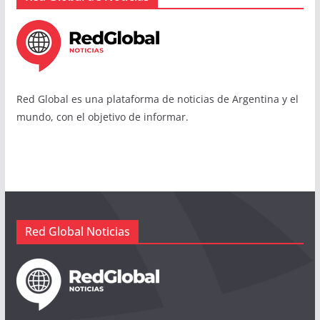
Red Global es una plataforma de noticias de Argentina y el
mundo, con el objetivo de informar.
Red Global Noticias