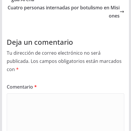
Cuatro personas internadas por botulismo en Misi
ones
Deja un comentario
Tu dirección de correo electrónico no será
publicada.
Los campos obligatorios están marcados
con
*
Comentario
*