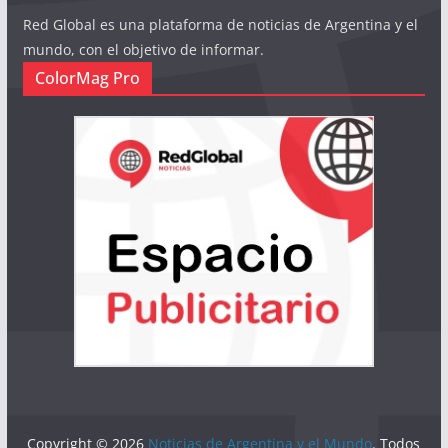
Red Global es una plataforma de noticias de Argentina y el
mundo, con el objetivo de informar.
ColorMag Pro
Copyright © 2026
Noticias de Argentina y el Mundo
. Todos