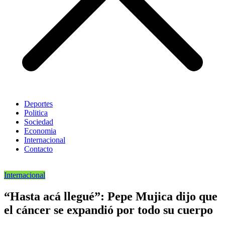
Deportes
Politica
Sociedad
Economia
Internacional
Contacto
Internacional
“Hasta acá llegué”: Pepe Mujica dijo que
el cáncer se expandió por todo su cuerpo