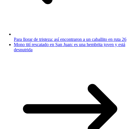
Para llorar de tristeza: así encontraron a un caballito en ruta 26
Mono tití rescatado en San Juan: es una hembrita joven y está
desnutrida