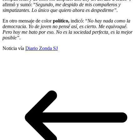
afirmó y sumó: “
Segundo, me despido de mis compañeros y
simpatizantes. Lo único que quiero ahora es despedirme”.
En otro mensaje de color
político,
indicó: “
No hay nada como la
democracia. Yo de joven no pensé así, es cierto. Me equivoqué.
Pero hoy me bato por eso. No es la sociedad perfecta, es la mejor
posible”
.
Noticia vía
Diario Zonda SJ