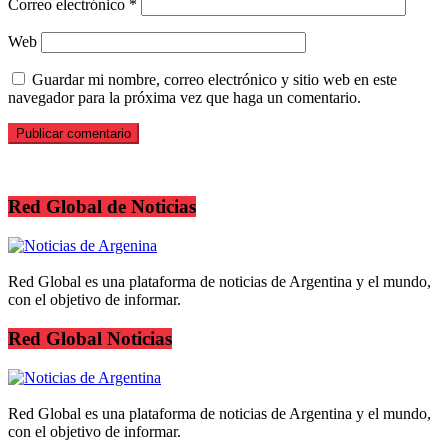
Correo electrónico
*
Web
Guardar mi nombre, correo electrónico y sitio web en este
navegador para la próxima vez que haga un comentario.
Red Global de Noticias
Red Global es una plataforma de noticias de Argentina y el mundo,
con el objetivo de informar.
Red Global Noticias
Red Global es una plataforma de noticias de Argentina y el mundo,
con el objetivo de informar.