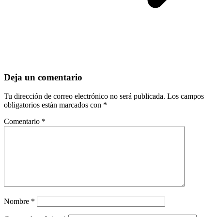
Deja un comentario
Tu dirección de correo electrónico no será publicada.
Los campos
obligatorios están marcados con
*
Comentario
*
Nombre
*