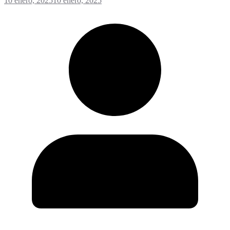
10 enero, 2025
10 enero, 2025