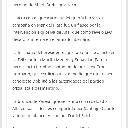
herman de Milei. Dudas por Nico.
El acto con el que Karina Milei quería lanzar su
campaña en Mar del Plata fue un fiasco por la
intervención explosiva de Alfa, que como reveló LPO
desató la interna en el armado libertario.
La hermana del presidente apostaba fuerte al acto en
La Feliz junto a Martín Menem y Sebastián Pareja,
pero el acto terminó contaminado por el ex Gran
Hermano, que confirmó a este medio que quiere ser
candidato y obligó a las autoridades del partido
oficialista a desmentirlo.
La bronca de Pareja, que se refirió con crueldad a
Alfa en sus redes, es compartida por Santiago Caputo
y tiene un blanco en común: Daniel Scioli.