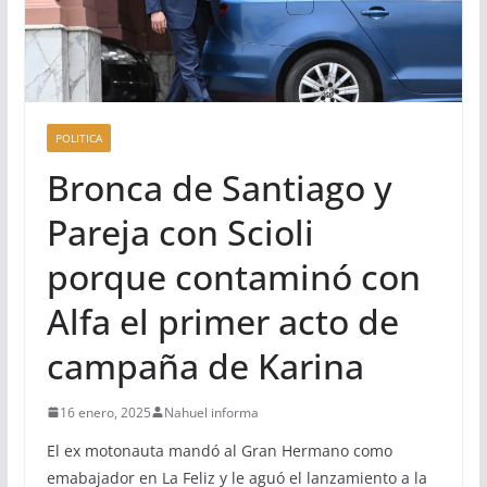
POLITICA
Bronca de Santiago y
Pareja con Scioli
porque contaminó con
Alfa el primer acto de
campaña de Karina
16 enero, 2025
Nahuel informa
El ex motonauta mandó al Gran Hermano como
emabajador en La Feliz y le aguó el lanzamiento a la