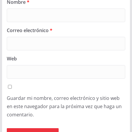
Nombre
*
Correo electrónico
*
Web
Guardar mi nombre, correo electrónico y sitio web
en este navegador para la próxima vez que haga un
comentario.