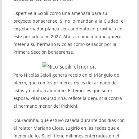
Espert ve a Scioli como una amenaza para su
proyecto bonaerense. Si no lo mandan a la Ciudad, el
ex gobernador planea ser candidato en provincia en
este período o en 2027. Ahora, como mínimo quiere
meter a su hermano Nicolás como senador por la
Primera Sección bonaerense.
Pero Nicolás Scioli genera recelo en el triángulo de
hierro, que con los primeros roces del armado de
listas ya mutó a aluminio. El temor es que su ex
esposa, Pilar Douradinha, reflote la denuncia contra
el hermano menor del Pichichi.
Douradinha, que estuvo casada durante dos días con
el relator Mariano Closs, sugirió en las redes que el
menor de los Scioli tiene millones enterrados en el