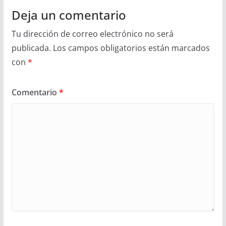
Deja un comentario
Tu dirección de correo electrónico no será
publicada.
Los campos obligatorios están marcados
con
*
Comentario
*