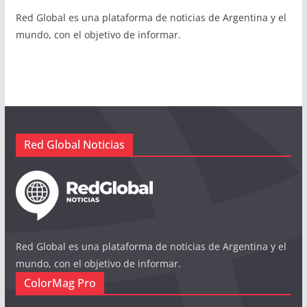
Red Global es una plataforma de noticias de Argentina y el
mundo, con el objetivo de informar.
Red Global Noticias
Red Global es una plataforma de noticias de Argentina y el
mundo, con el objetivo de informar.
ColorMag Pro