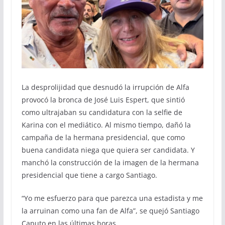
La desprolijidad que desnudó la irrupción de Alfa
provocó la bronca de José Luis Espert, que sintió
como ultrajaban su candidatura con la selfie de
Karina con el mediático. Al mismo tiempo, dañó la
campaña de la hermana presidencial, que como
buena candidata niega que quiera ser candidata. Y
manchó la construcción de la imagen de la hermana
presidencial que tiene a cargo Santiago.
“Yo me esfuerzo para que parezca una estadista y me
la arruinan como una fan de Alfa”, se quejó Santiago
Caputo en las últimas horas.