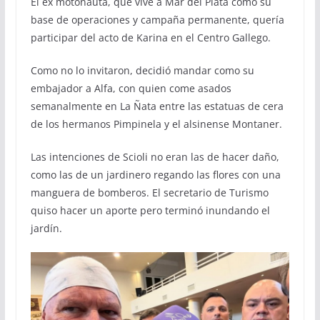
El ex motonauta, que vive a Mar del Plata como su
base de operaciones y campaña permanente, quería
participar del acto de Karina en el Centro Gallego.
Como no lo invitaron, decidió mandar como su
embajador a Alfa, con quien come asados
semanalmente en La Ñata entre las estatuas de cera
de los hermanos Pimpinela y el alsinense Montaner.
Las intenciones de Scioli no eran las de hacer daño,
como las de un jardinero regando las flores con una
manguera de bomberos. El secretario de Turismo
quiso hacer un aporte pero terminó inundando el
jardín.