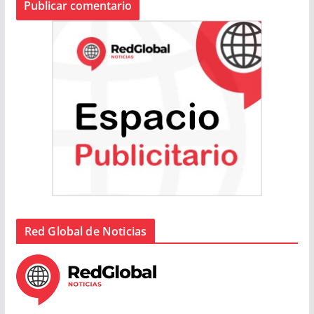
Red Global de Noticias