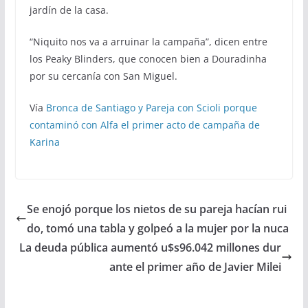
jardín de la casa.
“Niquito nos va a arruinar la campaña”, dicen entre
los Peaky Blinders, que conocen bien a Douradinha
por su cercanía con San Miguel.
Vía
Bronca de Santiago y Pareja con Scioli porque
contaminó con Alfa el primer acto de campaña de
Karina
Se enojó porque los nietos de su pareja hacían rui
do, tomó una tabla y golpeó a la mujer por la nuca
La deuda pública aumentó u$s96.042 millones dur
ante el primer año de Javier Milei