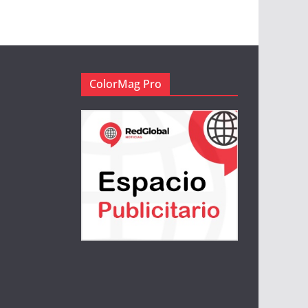
ColorMag Pro