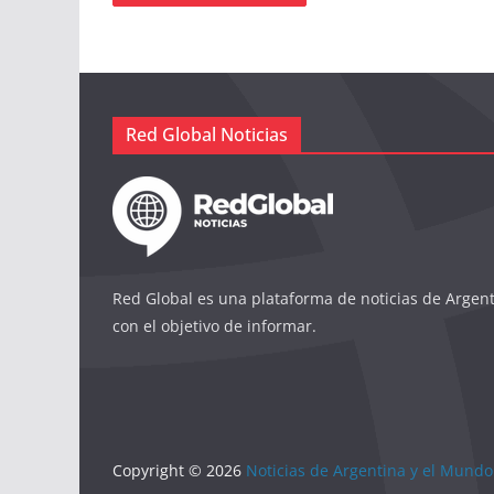
Red Global Noticias
Red Global es una plataforma de noticias de Argen
con el objetivo de informar.
Copyright © 2026
Noticias de Argentina y el Mundo