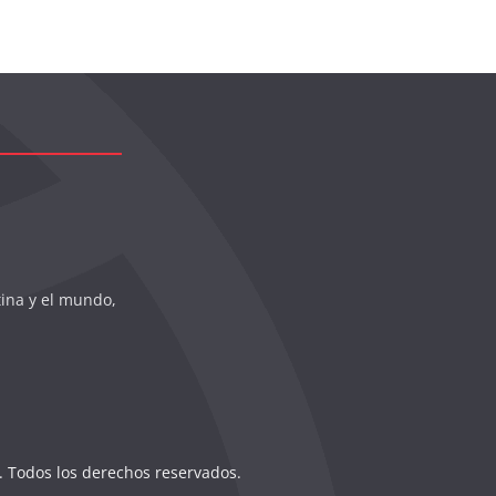
tina y el mundo,
. Todos los derechos reservados.