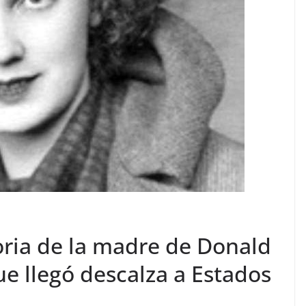
oria de la madre de Donald
e llegó descalza a Estados