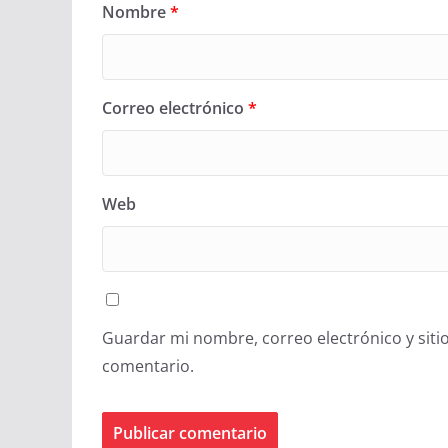
Nombre
*
Correo electrónico
*
Web
Guardar mi nombre, correo electrónico y siti
comentario.