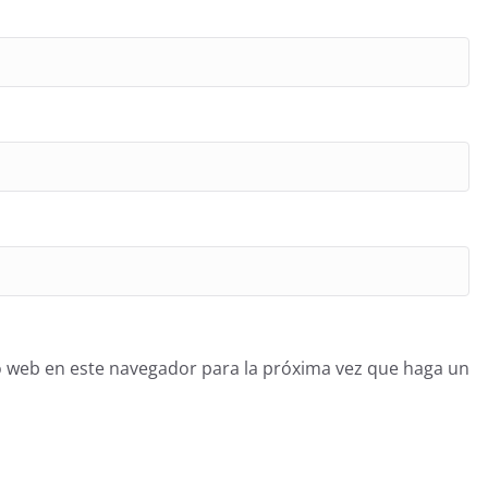
o web en este navegador para la próxima vez que haga un