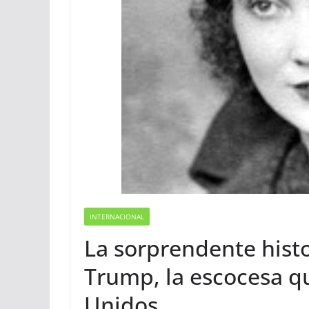
INTERNACIONAL
La sorprendente hist
Trump, la escocesa qu
Unidos