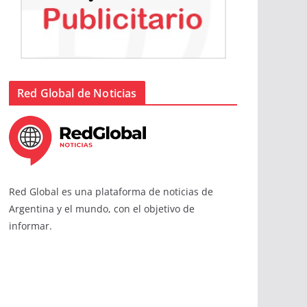
Red Global de Noticias
Red Global es una plataforma de noticias de
Argentina y el mundo, con el objetivo de
informar.