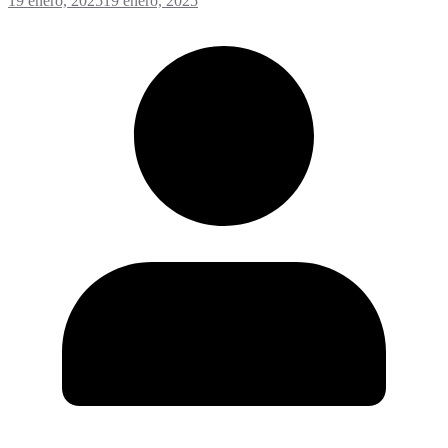
19 enero, 2025
19 enero, 2025