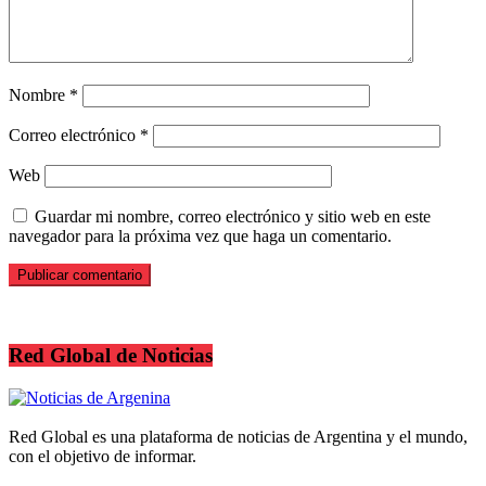
Nombre
*
Correo electrónico
*
Web
Guardar mi nombre, correo electrónico y sitio web en este
navegador para la próxima vez que haga un comentario.
Red Global de Noticias
Red Global es una plataforma de noticias de Argentina y el mundo,
con el objetivo de informar.