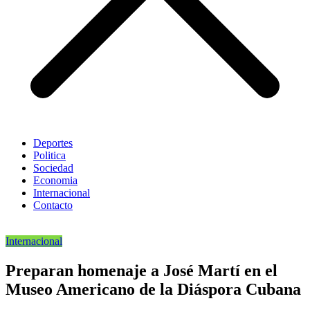
Deportes
Politica
Sociedad
Economia
Internacional
Contacto
Internacional
Preparan homenaje a José Martí en el
Museo Americano de la Diáspora Cubana