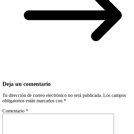
Deja un comentario
Tu dirección de correo electrónico no será publicada.
Los campos
obligatorios están marcados con
*
Comentario
*