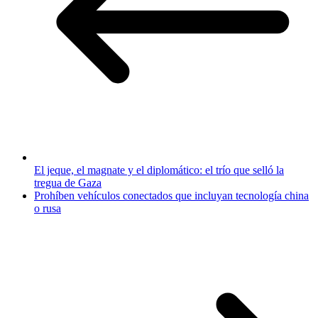
El jeque, el magnate y el diplomático: el trío que selló la
tregua de Gaza
Prohíben vehículos conectados que incluyan tecnología china
o rusa