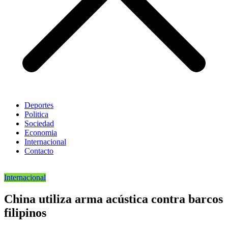
Deportes
Politica
Sociedad
Economia
Internacional
Contacto
Internacional
China utiliza arma acústica contra barcos
filipinos