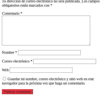
Tu dirección de correo electrónico no será publicada.
Los campos
obligatorios están marcados con
*
Comentario
*
Nombre
*
Correo electrónico
*
Web
Guardar mi nombre, correo electrónico y sitio web en este
navegador para la próxima vez que haga un comentario.