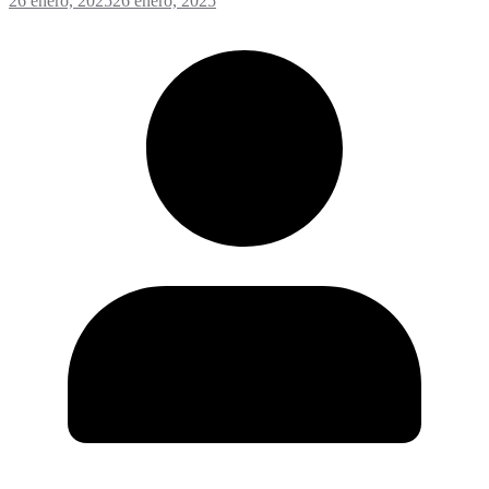
26 enero, 2025
26 enero, 2025