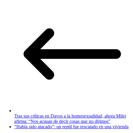
Tras sus críticas en Davos a la homosexualidad, ahora Milei
afirma: “Nos acusan de decir cosas que no dijimos”
“Había sido atacado”: un reptil fue rescatado en una vivienda