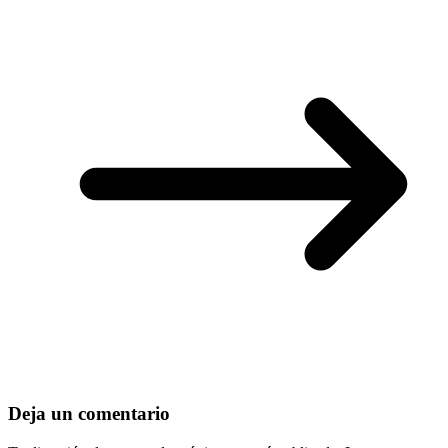
Deja un comentario