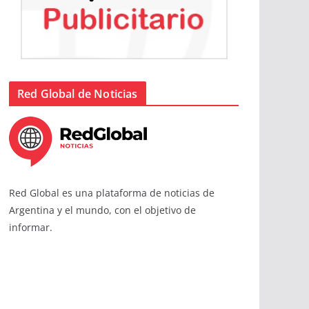
Red Global de Noticias
Red Global es una plataforma de noticias de
Argentina y el mundo, con el objetivo de
informar.