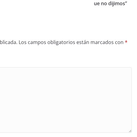
ue no dijimos”
blicada.
Los campos obligatorios están marcados con
*