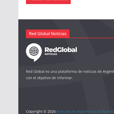
Red Global Noticias
Red Global es una plataforma de noticias de Argen
con el objetivo de informar.
Copyright © 2026
Noticias de Argentina y el Mundo