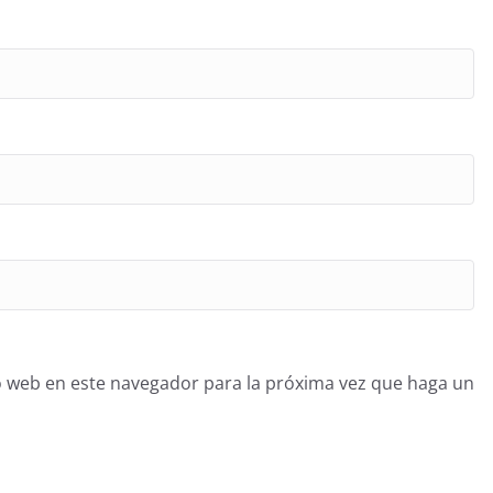
o web en este navegador para la próxima vez que haga un