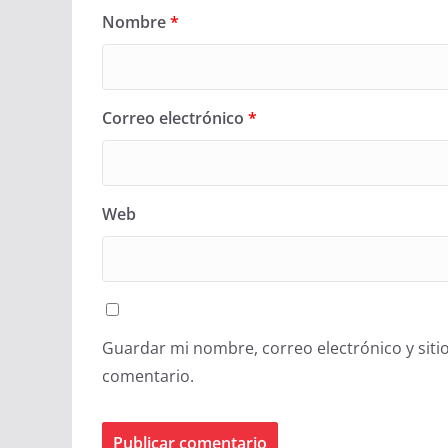
Nombre
*
Correo electrónico
*
Web
Guardar mi nombre, correo electrónico y siti
comentario.