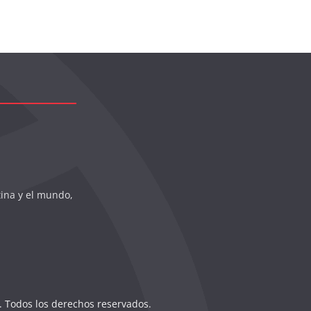
tina y el mundo,
. Todos los derechos reservados.