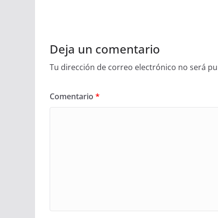
Deja un comentario
Tu dirección de correo electrónico no será pu
Comentario
*