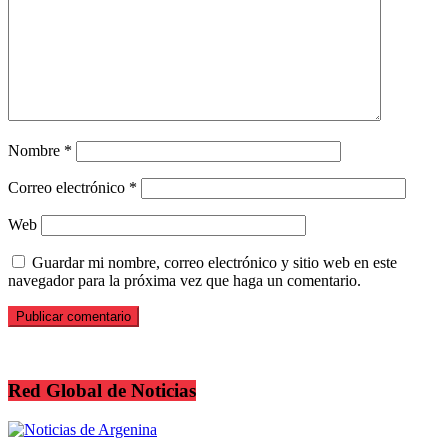
Nombre
*
Correo electrónico
*
Web
Guardar mi nombre, correo electrónico y sitio web en este
navegador para la próxima vez que haga un comentario.
Red Global de Noticias