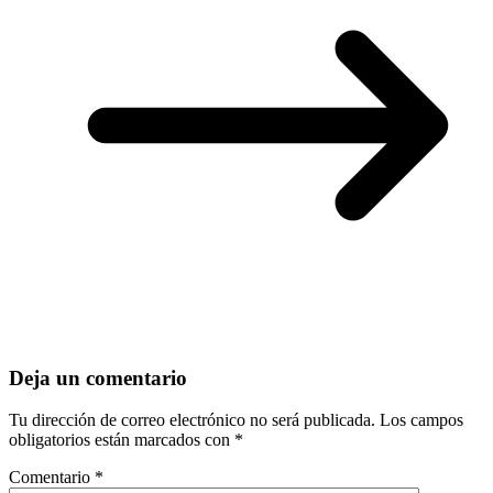
Deja un comentario
Tu dirección de correo electrónico no será publicada.
Los campos
obligatorios están marcados con
*
Comentario
*