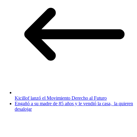
Kicillof lanzó el Movimiento Derecho al Futuro
Engañó a su madre de 85 años y le vendió la casa, la quieren
desalojar