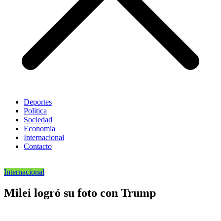
Deportes
Politica
Sociedad
Economia
Internacional
Contacto
Internacional
Milei logró su foto con Trump