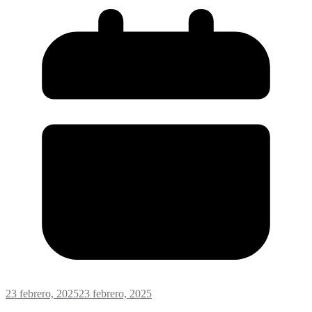
23 febrero, 2025
23 febrero, 2025