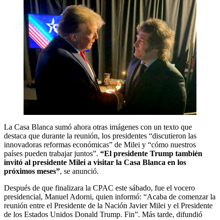
La Casa Blanca sumó ahora otras imágenes con un texto que
destaca que durante la reunión, los presidentes “discutieron las
innovadoras reformas económicas” de Milei y “cómo nuestros
países pueden trabajar juntos”.
“El presidente Trump también
invitó al presidente Milei a visitar la Casa Blanca en los
próximos meses”
, se anunció.
Después de que finalizara la CPAC este sábado, fue el vocero
presidencial, Manuel Adorni, quien informó: “Acaba de comenzar la
reunión entre el Presidente de la Nación Javier Milei y el Presidente
de los Estados Unidos Donald Trump. Fin”. Más tarde, difundió