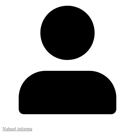
Nahuel informa