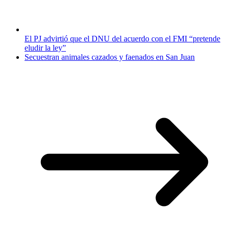
El PJ advirtió que el DNU del acuerdo con el FMI “pretende
eludir la ley”
Secuestran animales cazados y faenados en San Juan