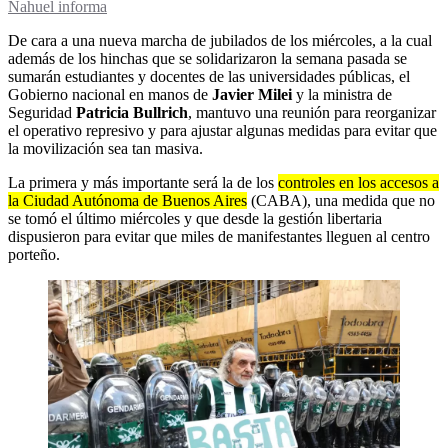
Nahuel informa
De cara a una nueva marcha de jubilados de los miércoles, a la cual
además de los hinchas que se solidarizaron la semana pasada se
sumarán estudiantes y docentes de las universidades públicas, el
Gobierno nacional en manos de
Javier Milei
y la ministra de
Seguridad
Patricia Bullrich
, mantuvo una reunión para reorganizar
el operativo represivo y para ajustar algunas medidas para evitar que
la movilización sea tan masiva.
La primera y más importante será la de los
controles en los accesos a
la Ciudad Autónoma de Buenos Aires
(CABA), una medida que no
se tomó el último miércoles y que desde la gestión libertaria
dispusieron para evitar que miles de manifestantes lleguen al centro
porteño.