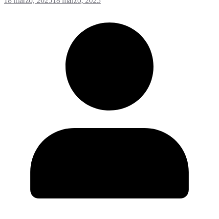
18 marzo, 2025
18 marzo, 2025