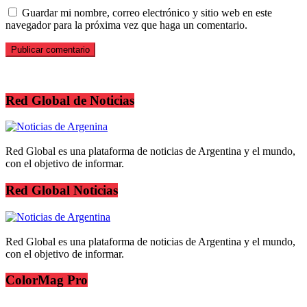
Guardar mi nombre, correo electrónico y sitio web en este
navegador para la próxima vez que haga un comentario.
Red Global de Noticias
Red Global es una plataforma de noticias de Argentina y el mundo,
con el objetivo de informar.
Red Global Noticias
Red Global es una plataforma de noticias de Argentina y el mundo,
con el objetivo de informar.
ColorMag Pro