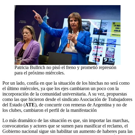
Patricia Bullrich no pisó el freno y prometió represión
para el próximo miércoles.
Por un lado, confía en que la situación de los hinchas no será como
el último miércoles, ya que los ejes cambiaron un poco con la
incorporación de la comunidad universitaria. A su vez, propuestas
como las que hicieron desde el sindicato Asociación de Trabajadores
del Estado (
ATE
), de concurrir con remeras de Argentina y no de
los clubes, cambiaron el perfil de la manifestación
Lo más dramático de las situación es que, sin importar las marchas,
convocatorias y actores que se sumen para masificar el reclamo, el
Gobierno nacional sigue sin habilitar un aumento de haberes para las