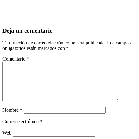
Deja un comentario
Tu dirección de correo electrónico no será publicada.
Los campos
obligatorios están marcados con
*
Comentario
*
Nombre
*
Correo electrónico
*
Web