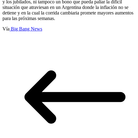
y los jubilados, ni tampoco un bono que pueda paliar la difícil
situación que atraviesan en un Argentina donde la inflación no se
detiene y en la cual la corrida cambiaria promete mayores aumentos
para las próximas semanas.
Vía
Big Bang News