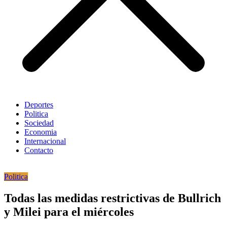
Deportes
Politica
Sociedad
Economia
Internacional
Contacto
Politica
Todas las medidas restrictivas de Bullrich
y Milei para el miércoles