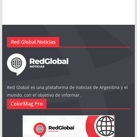
Red Global Noticias
Red Global es una plataforma de noticias de Argentina y el
mundo, con el objetivo de informar.
ColorMag Pro