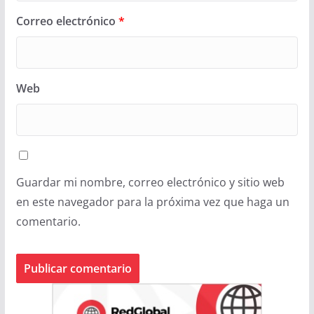
Correo electrónico
*
Web
Guardar mi nombre, correo electrónico y sitio web
en este navegador para la próxima vez que haga un
comentario.