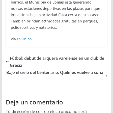
barrios, el
Municipio de Lomas
está generando
nuevas estaciones deportivas en las plazas para que
los vecinos hagan actividad física cerca de sus casas.
También brindan actividades gratuitas en parques,
polideportivos y natatorios.
Vía
La Unión
Fútbol: debut de arquera varelense en un club de
Grecia
Bajo el cielo del Centenario, Quilmes vuelve a soña
r
Deja un comentario
Tu dirección de correo electrónico no será