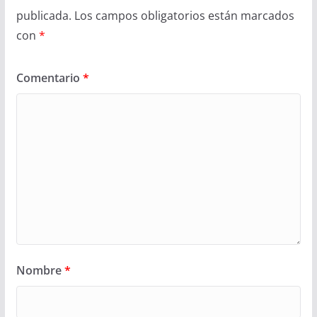
publicada.
Los campos obligatorios están marcados
con
*
Comentario
*
Nombre
*