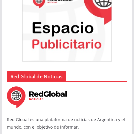
Red Global de Noticias
Red Global es una plataforma de noticias de Argentina y el
mundo, con el objetivo de informar.