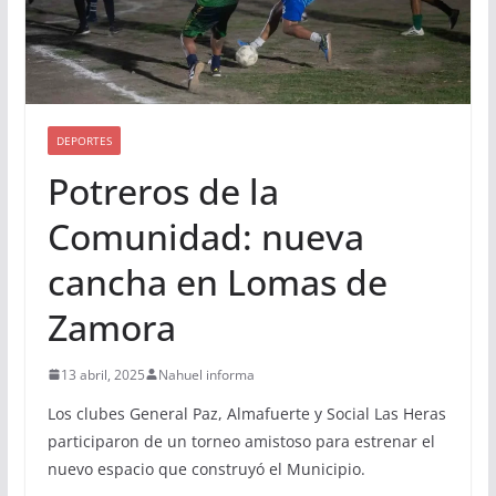
DEPORTES
Potreros de la
Comunidad: nueva
cancha en Lomas de
Zamora
13 abril, 2025
Nahuel informa
Los clubes General Paz, Almafuerte y Social Las Heras
participaron de un torneo amistoso para estrenar el
nuevo espacio que construyó el Municipio.