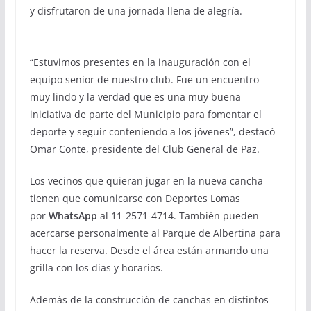
y disfrutaron de una jornada llena de alegría.
“Estuvimos presentes en la inauguración con el
equipo senior de nuestro club. Fue un encuentro
muy lindo y la verdad que es una muy buena
iniciativa de parte del Municipio para fomentar el
deporte y seguir conteniendo a los jóvenes”, destacó
Omar Conte, presidente del Club General de Paz.
Los vecinos que quieran jugar en la nueva cancha
tienen que comunicarse con Deportes Lomas
por
WhatsApp
al 11-2571-4714. También pueden
acercarse personalmente al Parque de Albertina para
hacer la reserva. Desde el área están armando una
grilla con los días y horarios.
Además de la construcción de canchas en distintos