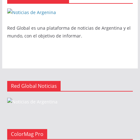
Red Global es una plataforma de noticias de Argentina y el
mundo, con el objetivo de informar.
Red Global Noticias
Red Global es una plataforma de noticias de Argentina y el
mundo, con el objetivo de informar.
ColorMag Pro