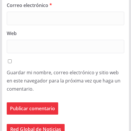
Correo electrónico
*
Web
Guardar mi nombre, correo electrónico y sitio web
en este navegador para la próxima vez que haga un
comentario.
Red Global de Noticias