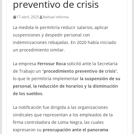
preventivo de crisis
17 abril, 2025
Nahuel informa
La medida le permitiría reducir salarios, aplicar
suspensiones y despedir personal con
indemnizaciones rebajadas. En 2020 había iniciado
un procedimiento similar.
La empresa
Ferrosur Roca
solicitó ante la Secretaría
de Trabajo un “
procedimiento preventivo de crisis
“,
lo que le permitiría implementar
la suspensión de su
personal, la reducción de horarios y la disminución
de los sueldos.
La notificación fue dirigida a las organizaciones
sindicales que representan a los empleados de la
firma controladora de Loma Negra, las cuales
expresaron su
preocupación ante el panorama