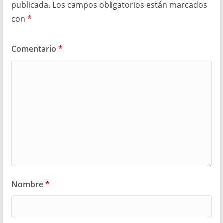
publicada.
Los campos obligatorios están marcados
con
*
Comentario
*
Nombre
*