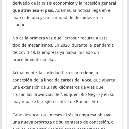
derivado de la crisis económica y la recesión general
que atraviesa el país
. Además, la noticia llega en el
marco de una gran cantidad de despidos en la
ciudad.
No es la primera vez que Ferrosur recurre a este
tipo de mecanismos
. En
2020
, durante la pandemia
de Covid-19, la empresa ya había iniciado un
procedimiento similar.
Actualmente, la sociedad ferroviaria
tiene la
concesión de la línea de cargas del Roca
, que abarca
una extensión de
3.180 kilómetros de vías
que
cruzan las provincias de Neuquén, Río Negro y en su
mayor parte la región central de Buenos Aires.
Cabe destacar que
meses atrás la empresa obtuvo
una nueva prórroga de su contrato de concesión
, el