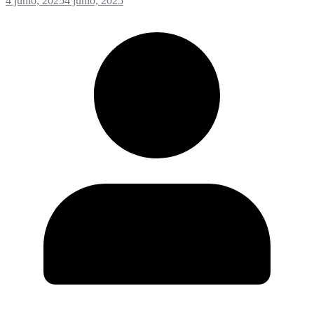
4 junio, 2025
4 junio, 2025