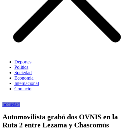
Deportes
Politica
Sociedad
Economia
Internacional
Contacto
Sociedad
Automovilista grabó dos OVNIS en la
Ruta 2 entre Lezama y Chascomús