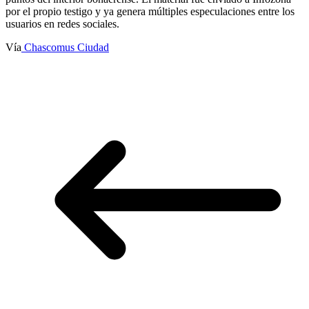
por el propio testigo y ya genera múltiples especulaciones entre los
usuarios en redes sociales.
Vía
Chascomus Ciudad