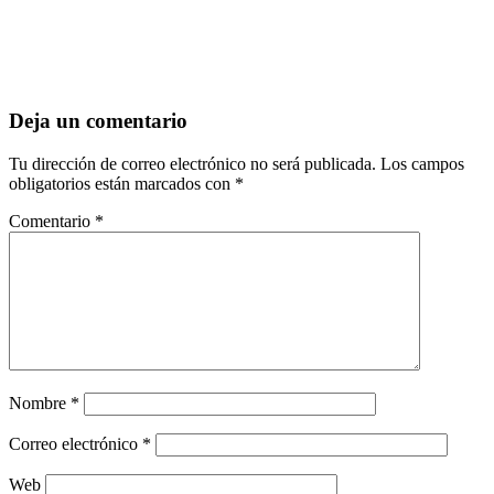
Deja un comentario
Tu dirección de correo electrónico no será publicada.
Los campos
obligatorios están marcados con
*
Comentario
*
Nombre
*
Correo electrónico
*
Web