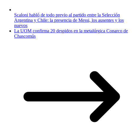
Scaloni habló de todo previo al partido entre la Selección
Argentina y Chile: la presencia de Messi, los ausentes y los
nuevos
La UOM confirma 20 despidos en la metalúrgica Conarco de
Chascomús