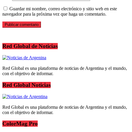
Guardar mi nombre, correo electrónico y sitio web en este
navegador para la próxima vez que haga un comentario.
Red Global de Noticias
Red Global es una plataforma de noticias de Argentina y el mundo,
con el objetivo de informar.
Red Global Noticias
Red Global es una plataforma de noticias de Argentina y el mundo,
con el objetivo de informar.
ColorMag Pro