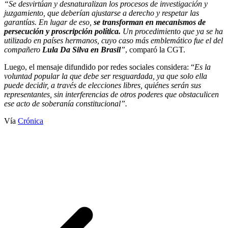
“Se desvirtúan y desnaturalizan los procesos de investigación y
juzgamiento, que deberían ajustarse a derecho y respetar las
garantías. En lugar de eso,
se transforman en mecanismos de
persecución y proscripción política.
Un procedimiento que ya se ha
utilizado en países hermanos, cuyo caso más emblemático fue el del
compañero
Lula Da Silva en Brasil
”
, comparó la CGT.
Luego, el mensaje difundido por redes sociales considera: “
Es la
voluntad popular la que debe ser resguardada, ya que solo ella
puede decidir, a través de elecciones libres, quiénes serán sus
representantes, sin interferencias de otros poderes que obstaculicen
ese acto de soberanía constitucional”.
Vía
Crónica