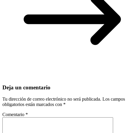
Deja un comentario
Tu dirección de correo electrónico no será publicada.
Los campos
obligatorios están marcados con
*
Comentario
*