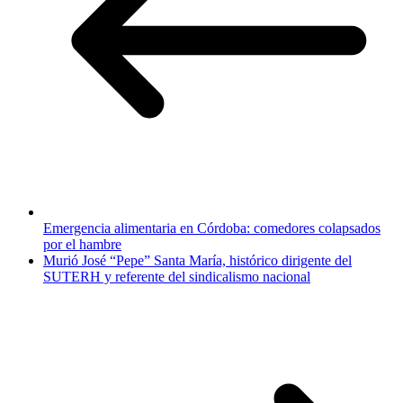
Emergencia alimentaria en Córdoba: comedores colapsados
por el hambre
Murió José “Pepe” Santa María, histórico dirigente del
SUTERH y referente del sindicalismo nacional