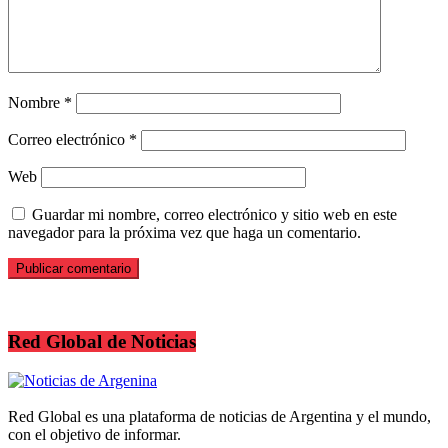
Nombre
*
Correo electrónico
*
Web
Guardar mi nombre, correo electrónico y sitio web en este
navegador para la próxima vez que haga un comentario.
Red Global de Noticias
Red Global es una plataforma de noticias de Argentina y el mundo,
con el objetivo de informar.