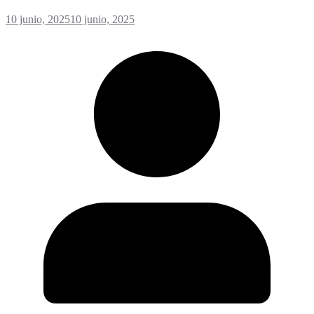
10 junio, 2025
10 junio, 2025