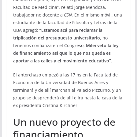
Facultad de Medicina”, relató Jorge Mendoza,
trabajador no docente a
C5N.
En el mismo móvil, una
estudiante de la facultad de Filosofía y Letras de la
UBA agregó:
“Estamos acá para reclamar la
triplicación del presupuesto universitario
, no
tenemos confianza en el Congreso,
Milei vetó la ley
de financiamiento asi que lo que nos queda es
aportar a las calles y el movimiento educativo”.
El antorchazo empezó a las 17 hs en la Facultad de
Economía de la Universidad de Buenos Aires y
terminará y de allí marchan al Palacio Pizzurno, y un
grupo se desprenderá de allí e irá hasta la casa de la
ex presidenta Cristina Kirchner.
Un nuevo proyecto de
financiamiento