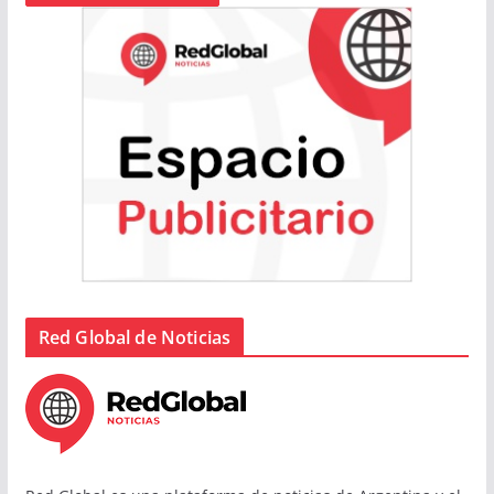
Red Global de Noticias