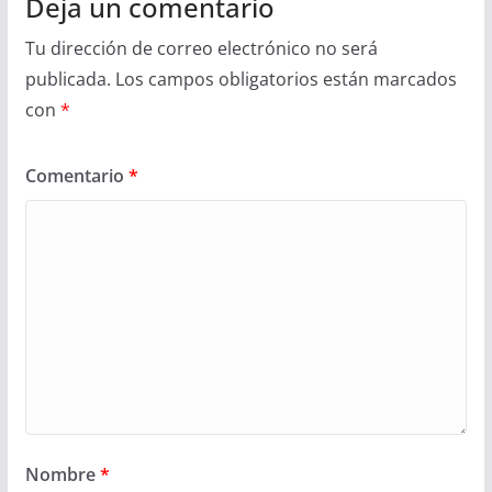
Deja un comentario
Tu dirección de correo electrónico no será
publicada.
Los campos obligatorios están marcados
con
*
Comentario
*
Nombre
*