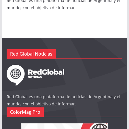
Red Global es una plataforma de noticias de Argentina y el
mundo, con el objetivo de informar.
Red Global Noticias
Red Global es una plataforma de noticias de Argentina y el
mundo, con el objetivo de informar.
ColorMag Pro