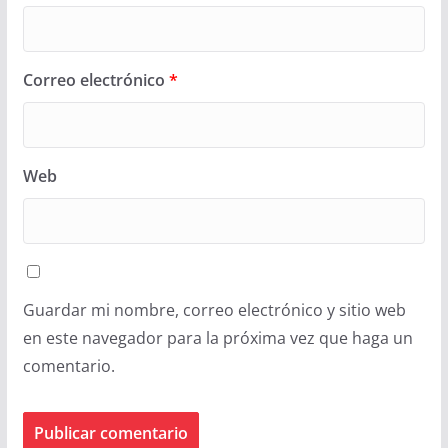
Correo electrónico
*
Web
Guardar mi nombre, correo electrónico y sitio web
en este navegador para la próxima vez que haga un
comentario.