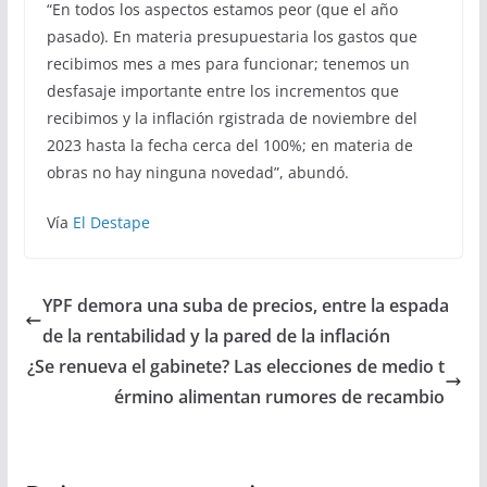
“En todos los aspectos estamos peor (que el año
pasado). En materia presupuestaria los gastos que
recibimos mes a mes para funcionar; tenemos un
desfasaje importante entre los incrementos que
recibimos y la inflación rgistrada de noviembre del
2023 hasta la fecha cerca del 100%; en materia de
obras no hay ninguna novedad”, abundó.
Vía
El Destape
YPF demora una suba de precios, entre la espada
de la rentabilidad y la pared de la inflación
¿Se renueva el gabinete? Las elecciones de medio t
érmino alimentan rumores de recambio