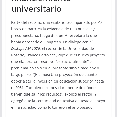
universitario
Parte del reclamo universitario, acompañado por 48
horas de paro, es la exigencia de una nueva ley
presupuestaria, luego de que Milei vetara la que
había aprobado el Congreso. En diálogo con
El
Destape AM 1070,
el rector de la Universidad de
Rosario, Franco Bartolacci, dijo que el nuevo proyecto
que elaboraron resuelve “estructuralmente” el
problema no solo en el presente sino a mediano y
largo plazo. “(Hicimos) Una proyección de cuánto
debería ser la inversión en educación superior hasta
el 2031. También decimos claramente de dónde
tienen que salir los recursos”, explicó el rector. Y
agregó que la comunidad educativa apuesta al apoyo
en la sociedad como lo tuvieron el año pasado.