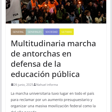
GENERAL
GENERALES
SOCIEDAD
ULTIMAS
Multitudinaria marcha
de antorchas en
defensa de la
educación pública
26 junio, 2025
Nahuel informa
La marcha universitaria tuvo lugar en todo el país
para reclamar por un aumento presupuestario y
organizar una masiva movilización federal como la