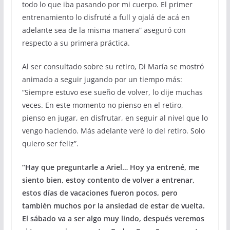
todo lo que iba pasando por mi cuerpo. El primer
entrenamiento lo disfruté a full y ojalá de acá en
adelante sea de la misma manera” aseguró con
respecto a su primera práctica.
Al ser consultado sobre su retiro, Di María se mostró
animado a seguir jugando por un tiempo más:
“Siempre estuvo ese sueño de volver, lo dije muchas
veces. En este momento no pienso en el retiro,
pienso en jugar, en disfrutar, en seguir al nivel que lo
vengo haciendo. Más adelante veré lo del retiro. Solo
quiero ser feliz”.
“Hay que preguntarle a Ariel… Hoy ya entrené, me
siento bien, estoy contento de volver a entrenar,
estos días de vacaciones fueron pocos, pero
también muchos por la ansiedad de estar de vuelta.
El sábado va a ser algo muy lindo, después veremos