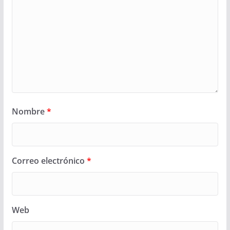
Nombre
*
Correo electrónico
*
Web