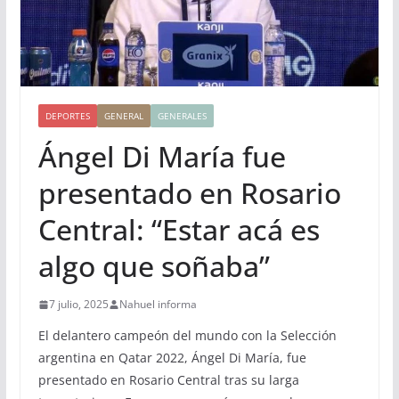
DEPORTES
GENERAL
GENERALES
Ángel Di María fue
presentado en Rosario
Central: “Estar acá es
algo que soñaba”
7 julio, 2025
Nahuel informa
El delantero campeón del mundo con la Selección
argentina en Qatar 2022, Ángel Di María, fue
presentado en Rosario Central tras su larga