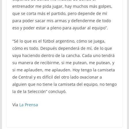
entrenador me pida jugar, hay muchos más golpes,
que se corta más el partido, pero depende de mí
para poder sacar mis armas y defenderme de todo
eso y poder estar a pleno para ayudar al equipo”.
“Sé lo que es el fútbol argentino, cómo se juega,
cómo es todo. Después dependerá de mí, de lo que
vaya haciendo dentro de la cancha. Cada uno tendrá
su manera de recibirme, si me putean, me putean, y
si me aplauden, me aplauden. Hoy tengo la camiseta
de Central y es difícil del otro lado ovacionar a
alguien que no tiene la camiseta del equipo, no tengo
la de la Selección” concluyó.
Vía
La Prensa