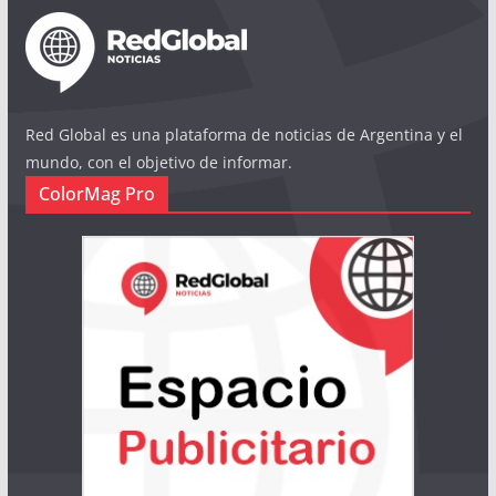
Red Global es una plataforma de noticias de Argentina y el
mundo, con el objetivo de informar.
ColorMag Pro