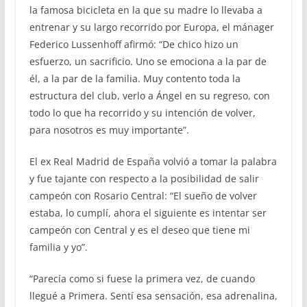
la famosa bicicleta en la que su madre lo llevaba a
entrenar y su largo recorrido por Europa, el mánager
Federico Lussenhoff afirmó: “De chico hizo un
esfuerzo, un sacrificio. Uno se emociona a la par de
él, a la par de la familia. Muy contento toda la
estructura del club, verlo a Ángel en su regreso, con
todo lo que ha recorrido y su intención de volver,
para nosotros es muy importante”.
El ex Real Madrid de España volvió a tomar la palabra
y fue tajante con respecto a la posibilidad de salir
campeón con Rosario Central: “El sueño de volver
estaba, lo cumplí, ahora el siguiente es intentar ser
campeón con Central y es el deseo que tiene mi
familia y yo”.
“Parecía como si fuese la primera vez, de cuando
llegué a Primera. Sentí esa sensación, esa adrenalina,