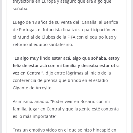
trayectoria en Europa y aseguró que era algo que
soñaba.
Luego de 18 años de su venta del ´Canalla´ al Benfica
de Portugal, el futbolista finalizó su participación en
el Mundial de Clubes de la FIFA con el equipo luso y
retornó al equipo santafesino.
“Es algo muy lindo estar acá, algo que soñaba, estoy
feliz de estar acá con mi familia y deseaba estar otra
vez en Central”
, dijo entre lágrimas al inicio de la
conferencia de prensa que brindó en el estadio
Gigante de Arroyito.
Asimismo, añadió: “Poder vivir en Rosario con mi
familia, jugar en Central y que la gente esté contenta
es lo más importante”.
Tras un emotivo video en el que se hizo hincapié en