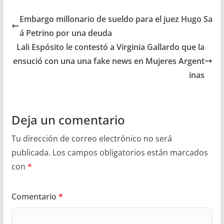
Embargo millonario de sueldo para el juez Hugo Sa
á Petrino por una deuda
Lali Espósito le contestó a Virginia Gallardo que la
ensució con una una fake news en Mujeres Argent
inas
Deja un comentario
Tu dirección de correo electrónico no será
publicada.
Los campos obligatorios están marcados
con
*
Comentario
*