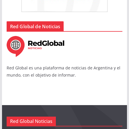
Red Global de Noticias
Red Global es una plataforma de noticias de Argentina y el
mundo, con el objetivo de informar.
Red Global Noticias