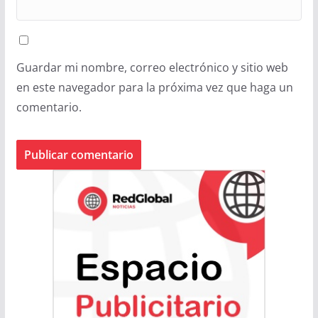
Guardar mi nombre, correo electrónico y sitio web
en este navegador para la próxima vez que haga un
comentario.