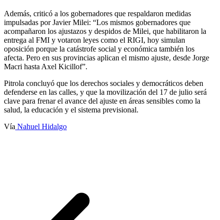
Además, criticó a los gobernadores que respaldaron medidas
impulsadas por Javier Milei: “Los mismos gobernadores que
acompañaron los ajustazos y despidos de Milei, que habilitaron la
entrega al FMI y votaron leyes como el RIGI, hoy simulan
oposición porque la catástrofe social y económica también los
afecta. Pero en sus provincias aplican el mismo ajuste, desde Jorge
Macri hasta Axel Kicillof”.
Pitrola concluyó que los derechos sociales y democráticos deben
defenderse en las calles, y que la movilización del 17 de julio será
clave para frenar el avance del ajuste en áreas sensibles como la
salud, la educación y el sistema previsional.
Vía
Nahuel Hidalgo