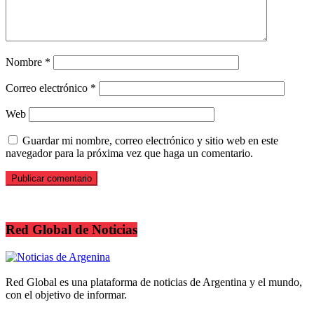
Nombre
*
Correo electrónico
*
Web
Guardar mi nombre, correo electrónico y sitio web en este
navegador para la próxima vez que haga un comentario.
Red Global de Noticias
Red Global es una plataforma de noticias de Argentina y el mundo,
con el objetivo de informar.