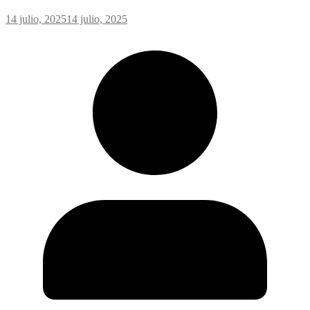
14 julio, 2025
14 julio, 2025