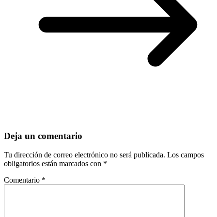
Deja un comentario
Tu dirección de correo electrónico no será publicada.
Los campos
obligatorios están marcados con
*
Comentario
*