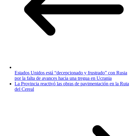
Estados Unidos está “decepcionado y frustrado” con Rusia
por la falta de avances hacia una tregua en Ucrania
La Provincia reactivó las obras de pavimentación en la Ruta
del Cereal