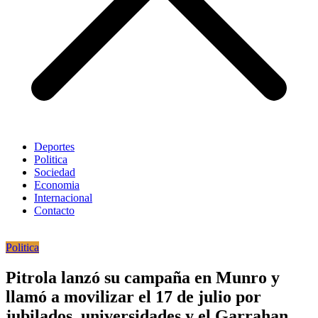
Deportes
Politica
Sociedad
Economia
Internacional
Contacto
Politica
Pitrola lanzó su campaña en Munro y
llamó a movilizar el 17 de julio por
jubilados, universidades y el Garrahan