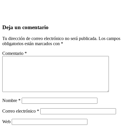
Deja un comentario
Tu dirección de correo electrónico no será publicada.
Los campos
obligatorios están marcados con
*
Comentario
*
Nombre
*
Correo electrónico
*
Web