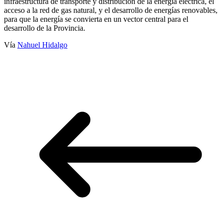
infraestructura de transporte y distribución de la energía eléctrica, el
acceso a la red de gas natural, y el desarrollo de energías renovables,
para que la energía se convierta en un vector central para el
desarrollo de la Provincia.
Vía
Nahuel Hidalgo