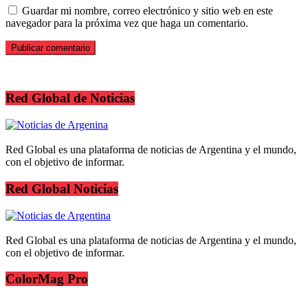
Guardar mi nombre, correo electrónico y sitio web en este
navegador para la próxima vez que haga un comentario.
Red Global de Noticias
Red Global es una plataforma de noticias de Argentina y el mundo,
con el objetivo de informar.
Red Global Noticias
Red Global es una plataforma de noticias de Argentina y el mundo,
con el objetivo de informar.
ColorMag Pro