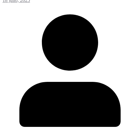
18 julio, 2025