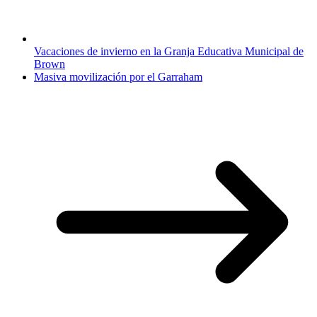
Vacaciones de invierno en la Granja Educativa Municipal de
Brown
Masiva movilización por el Garraham