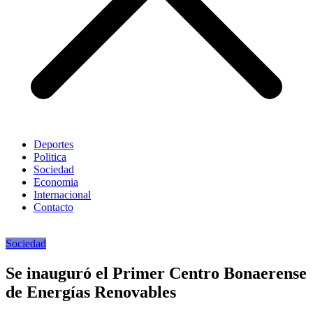
Deportes
Politica
Sociedad
Economia
Internacional
Contacto
Sociedad
Se inauguró el Primer Centro Bonaerense
de Energías Renovables