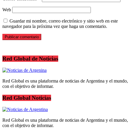
Web
Guardar mi nombre, correo electrónico y sitio web en este
navegador para la próxima vez que haga un comentario.
Red Global de Noticias
Red Global es una plataforma de noticias de Argentina y el mundo,
con el objetivo de informar.
Red Global Noticias
Red Global es una plataforma de noticias de Argentina y el mundo,
con el objetivo de informar.