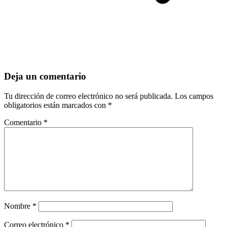
Deja un comentario
Tu dirección de correo electrónico no será publicada.
Los campos
obligatorios están marcados con
*
Comentario
*
Nombre
*
Correo electrónico
*