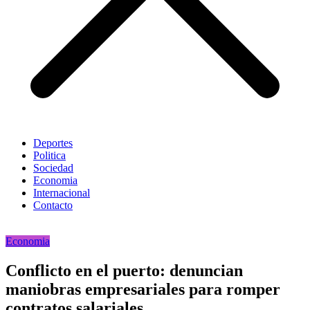
Deportes
Politica
Sociedad
Economia
Internacional
Contacto
Economia
Conflicto en el puerto: denuncian
maniobras empresariales para romper
contratos salariales