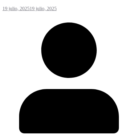
19 julio, 2025
19 julio, 2025