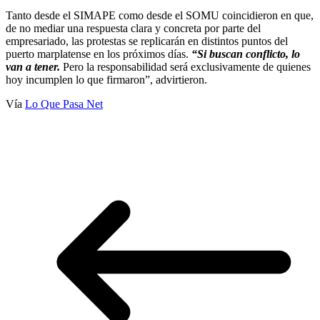
Tanto desde el SIMAPE como desde el SOMU coincidieron en que,
de no mediar una respuesta clara y concreta por parte del
empresariado, las protestas se replicarán en distintos puntos del
puerto marplatense en los próximos días.
“Si buscan conflicto, lo
van a tener.
Pero la responsabilidad será exclusivamente de quienes
hoy incumplen lo que firmaron”, advirtieron.
Vía
Lo Que Pasa Net