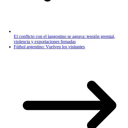
El conflicto con el langostino se agrava: tensión gremial,
violencia y exportaciones frenadas
Fútbol argentino: Vuelven los visitantes