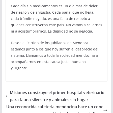
Cada día sin medicamentos es un día más de dolor,
de riesgo y de angustia. Cada pañal que no llega,
cada trámite negado, es una falta de respeto a
quienes construyeron este país. No vamos a callarnos
ni a acostumbrarnos. La dignidad no se negocia.
Desde el Partido de los Jubilados de Mendoza
estamos junto a los que hoy sufren el desprecio del
sistema. Llamamos a toda la sociedad mendocina a
acompañarnos en esta causa justa, humana
y urgente.
Misiones construye el primer hospital veterinario
para fauna silvestre y animales sin hogar
Una reconocida cafetería mendocina hace un conc