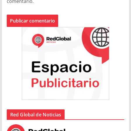
comentario.
Red Global de Noticias