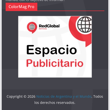
ColorMag Pro
Copyright © 2026
Noticias de Argentina y el Mundo
. Todos
los derechos reservados.