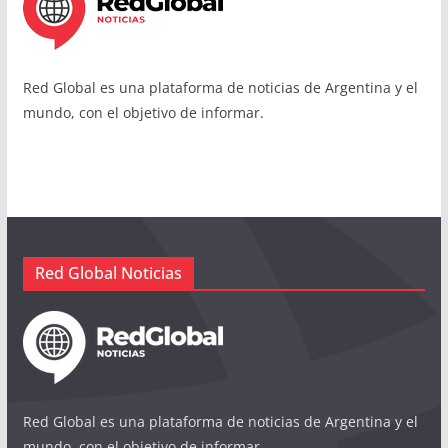
Red Global es una plataforma de noticias de Argentina y el
mundo, con el objetivo de informar.
Red Global Noticias
Red Global es una plataforma de noticias de Argentina y el
mundo, con el objetivo de informar.