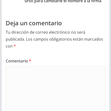
urso para cambiarle el nombre a la firma
Deja un comentario
Tu dirección de correo electrónico no será
publicada.
Los campos obligatorios están marcados
con
*
Comentario
*