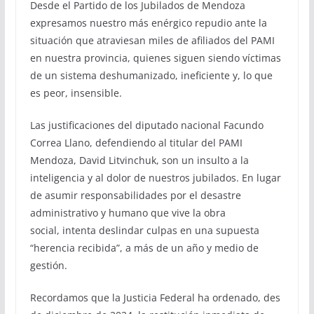
Desde el Partido de los Jubilados de Mendoza
expresamos nuestro más enérgico repudio ante la
situación que atraviesan miles de afiliados del PAMI
en nuestra provincia, quienes siguen siendo víctimas
de un sistema deshumanizado, ineficiente y, lo que
es peor, insensible.
Las justificaciones del diputado nacional Facundo
Correa Llano, defendiendo al titular del PAMI
Mendoza, David Litvinchuk, son un insulto a la
inteligencia y al dolor de nuestros jubilados. En lugar
de asumir responsabilidades por el desastre
administrativo y humano que vive la obra
social, intenta deslindar culpas en una supuesta
“herencia recibida”, a más de un año y medio de
gestión.
Recordamos que la Justicia Federal ha ordenado, des