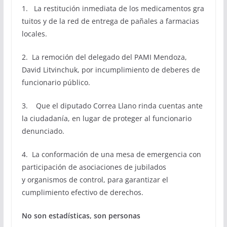
1. La restitución inmediata de los medicamentos gra
tuitos y de la red de entrega de pañales a farmacias
locales.
2. La remoción del delegado del PAMI Mendoza,
David Litvinchuk, por incumplimiento de deberes de
funcionario público.
3. Que el diputado Correa Llano rinda cuentas ante
la ciudadanía, en lugar de proteger al funcionario
denunciado.
4. La conformación de una mesa de emergencia con
participación de asociaciones de jubilados
y organismos de control, para garantizar el
cumplimiento efectivo de derechos.
No son estadísticas, son personas