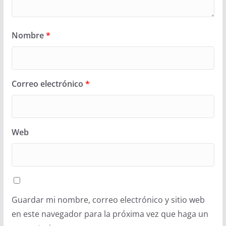
Nombre
*
Correo electrónico
*
Web
Guardar mi nombre, correo electrónico y sitio web
en este navegador para la próxima vez que haga un