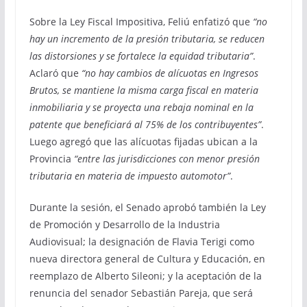
Sobre la Ley Fiscal Impositiva, Feliú enfatizó que
“no
hay un incremento de la presión tributaria, se reducen
las distorsiones y se fortalece la equidad tributaria”
.
Aclaró que
“no hay cambios de alícuotas en Ingresos
Brutos, se mantiene la misma carga fiscal en materia
inmobiliaria y se proyecta una rebaja nominal en la
patente que beneficiará al 75% de los contribuyentes”
.
Luego agregó que las alícuotas fijadas ubican a la
Provincia
“entre las jurisdicciones con menor presión
tributaria en materia de impuesto automotor”
.
Durante la sesión, el Senado aprobó también la Ley
de Promoción y Desarrollo de la Industria
Audiovisual; la designación de Flavia Terigi como
nueva directora general de Cultura y Educación, en
reemplazo de Alberto Sileoni; y la aceptación de la
renuncia del senador Sebastián Pareja, que será