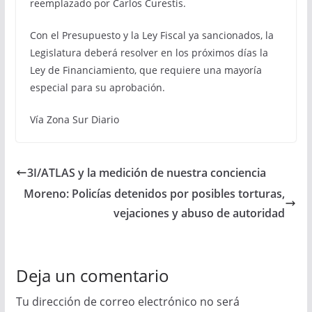
reemplazado por Carlos Curestis.
Con el Presupuesto y la Ley Fiscal ya sancionados, la
Legislatura deberá resolver en los próximos días la
Ley de Financiamiento, que requiere una mayoría
especial para su aprobación.
Vía Zona Sur Diario
3I/ATLAS y la medición de nuestra conciencia
Moreno: Policías detenidos por posibles torturas,
vejaciones y abuso de autoridad
Deja un comentario
Tu dirección de correo electrónico no será