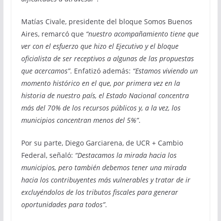
Matías Civale, presidente del bloque Somos Buenos
Aires, remarcó que
“nuestro acompañamiento tiene que
ver con el esfuerzo que hizo el Ejecutivo y el bloque
oficialista de ser receptivos a algunas de las propuestas
que acercamos”
. Enfatizó además:
“Estamos viviendo un
momento histórico en el que, por primera vez en la
historia de nuestro país, el Estado Nacional concentra
más del 70% de los recursos públicos y, a la vez, los
municipios concentran menos del 5%”
.
Por su parte, Diego Garciarena, de UCR + Cambio
Federal, señaló:
“Destacamos la mirada hacia los
municipios, pero también debemos tener una mirada
hacia los contribuyentes más vulnerables y tratar de ir
excluyéndolos de los tributos fiscales para generar
oportunidades para todos”
.