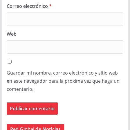
Correo electrónico
*
Web
Guardar mi nombre, correo electrónico y sitio web
en este navegador para la próxima vez que haga un
comentario.
Red Global de Noticias