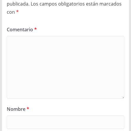
publicada.
Los campos obligatorios están marcados
con
*
Comentario
*
Nombre
*