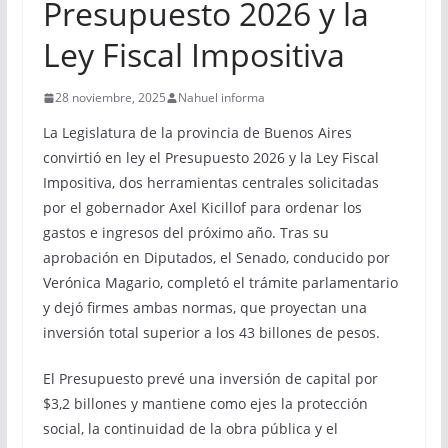
Presupuesto 2026 y la
Ley Fiscal Impositiva
28 noviembre, 2025
Nahuel informa
La Legislatura de la provincia de Buenos Aires
convirtió en ley el Presupuesto 2026 y la Ley Fiscal
Impositiva, dos herramientas centrales solicitadas
por el gobernador Axel Kicillof para ordenar los
gastos e ingresos del próximo año. Tras su
aprobación en Diputados, el Senado, conducido por
Verónica Magario, completó el trámite parlamentario
y dejó firmes ambas normas, que proyectan una
inversión total superior a los 43 billones de pesos.
El Presupuesto prevé una inversión de capital por
$3,2 billones y mantiene como ejes la protección
social, la continuidad de la obra pública y el