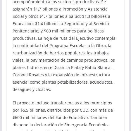
acompañamiento a los sectores productivos. Se
asignarán $1,7 billones a Promoción y Asistencia
Social y otros $1,7 billones a Salud; $1,3 billones a
Educación; $1,4 billones a Seguridad y al Servicio
Penitenciario; y $60 mil millones para políticas
productivas. La hoja de ruta del Ejecutivo contempla
la continuidad del Programa Escuelas a la Obra, la
reurbanización de barrios populares, los trabajos
viales, la pavimentación de caminos productivos, los
planes hídricos en el Gran La Plata y Bahía Blanca–
Coronel Rosales y la expansión de infraestructura
esencial como plantas potabilizadoras, acueductos,
desagües y cloacas.
El proyecto incluye transferencias a los municipios
por $5,5 billones, distribuidos por CUD, con más de
$600 mil millones del Fondo Educativo. También
dispone la declaración de Emergencia Económica