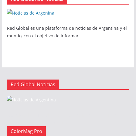
Red Global es una plataforma de noticias de Argentina y el
mundo, con el objetivo de informar.
Red Global Noticias
Red Global es una plataforma de noticias de Argentina y el
mundo, con el objetivo de informar.
ColorMag Pro