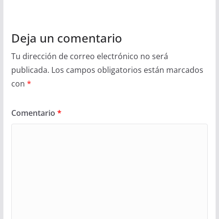
Deja un comentario
Tu dirección de correo electrónico no será
publicada.
Los campos obligatorios están marcados
con
*
Comentario
*