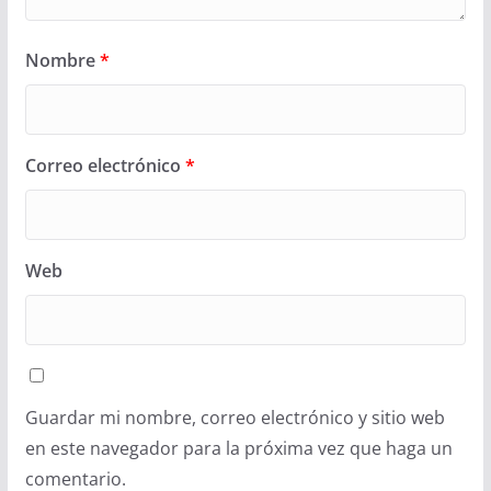
Nombre
*
Correo electrónico
*
Web
Guardar mi nombre, correo electrónico y sitio web
en este navegador para la próxima vez que haga un
comentario.