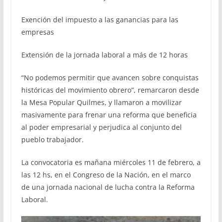
Exención del impuesto a las ganancias para las
empresas
Extensión de la jornada laboral a más de 12 horas
“No podemos permitir que avancen sobre conquistas
históricas del movimiento obrero”, remarcaron desde
la Mesa Popular Quilmes, y llamaron a movilizar
masivamente para frenar una reforma que beneficia
al poder empresarial y perjudica al conjunto del
pueblo trabajador.
La convocatoria es mañana miércoles 11 de febrero, a
las 12 hs, en el Congreso de la Nación, en el marco
de una jornada nacional de lucha contra la Reforma
Laboral.