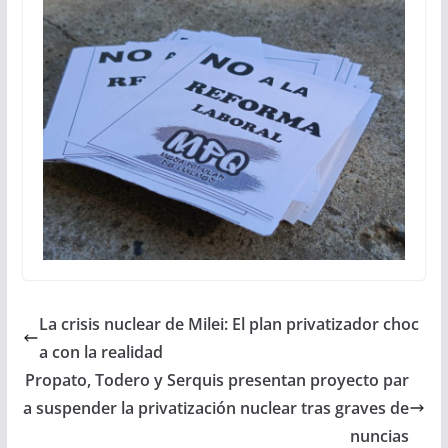
La crisis nuclear de Milei: El plan privatizador choc
a con la realidad
Propato, Todero y Serquis presentan proyecto par
a suspender la privatización nuclear tras graves de
nuncias