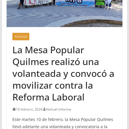
POLITICA
La Mesa Popular
Quilmes realizó una
volanteada y convocó a
movilizar contra la
Reforma Laboral
10 febrero, 2026
Nahuel Informa
Este martes 10 de febrero, la Mesa Popular Quilmes
llevó adelante una volanteada y convocatoria a la