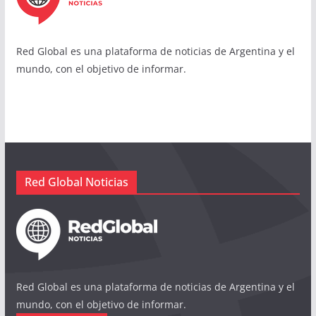
Red Global es una plataforma de noticias de Argentina y el
mundo, con el objetivo de informar.
Red Global Noticias
Red Global es una plataforma de noticias de Argentina y el
mundo, con el objetivo de informar.