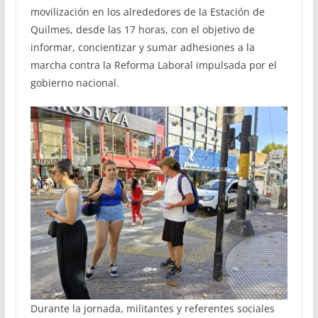
movilización en los alrededores de la Estación de
Quilmes, desde las 17 horas, con el objetivo de
informar, concientizar y sumar adhesiones a la
marcha contra la Reforma Laboral impulsada por el
gobierno nacional.
Durante la jornada, militantes y referentes sociales