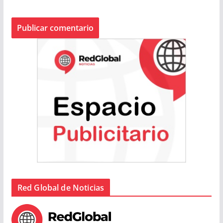
Red Global de Noticias