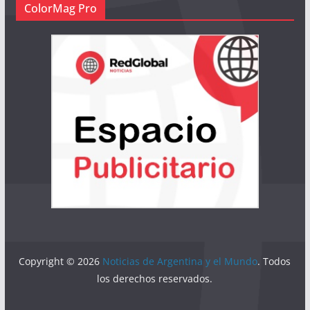
ColorMag Pro
Copyright © 2026
Noticias de Argentina y el Mundo
. Todos
los derechos reservados.