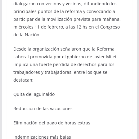
dialogaron con vecinos y vecinas, difundiendo los
principales puntos de la reforma y convocando a
participar de la movilización prevista para mañana,
miércoles 11 de febrero, a las 12 hs en el Congreso
de la Nación.
Desde la organización señalaron que la Reforma
Laboral promovida por el gobierno de Javier Milei
implica una fuerte pérdida de derechos para los
trabajadores y trabajadoras, entre los que se
destacan:
Quita del aguinaldo
Reducción de las vacaciones
Eliminación del pago de horas extras
Indemnizaciones más bajas