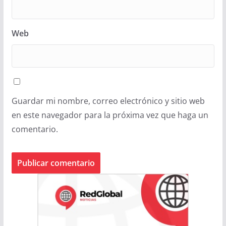
Web
Guardar mi nombre, correo electrónico y sitio web
en este navegador para la próxima vez que haga un
comentario.