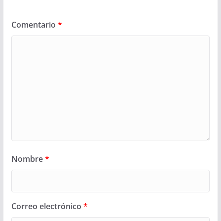
Comentario
*
Nombre
*
Correo electrónico
*