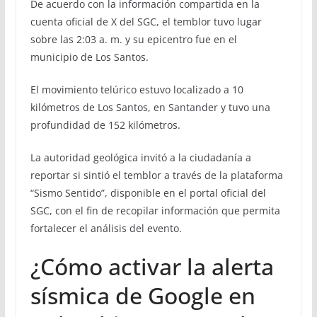
De acuerdo con la información compartida en la
cuenta oficial de X del SGC, el temblor tuvo lugar
sobre las 2:03 a. m. y su epicentro fue en el
municipio de Los Santos.
El movimiento telúrico estuvo localizado a 10
kilómetros de Los Santos, en Santander y tuvo una
profundidad de 152 kilómetros.
La autoridad geológica invitó a la ciudadanía a
reportar si sintió el temblor a través de la plataforma
“Sismo Sentido”, disponible en el portal oficial del
SGC, con el fin de recopilar información que permita
fortalecer el análisis del evento.
¿Cómo activar la alerta
sísmica de Google en