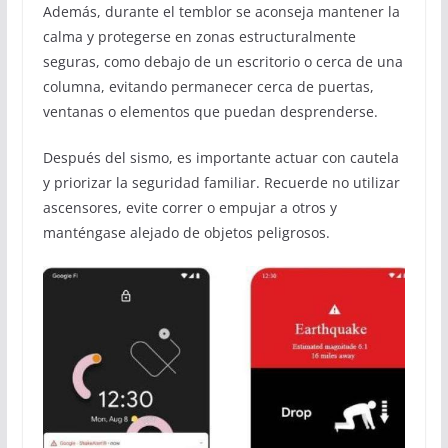
Además, durante el temblor se aconseja mantener la
calma y protegerse en zonas estructuralmente
seguras, como debajo de un escritorio o cerca de una
columna, evitando permanecer cerca de puertas,
ventanas o elementos que puedan desprenderse.
Después del sismo, es importante actuar con cautela
y priorizar la seguridad familiar. Recuerde no utilizar
ascensores, evite correr o empujar a otros y
manténgase alejado de objetos peligrosos.