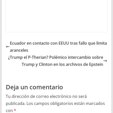
Ecuador en contacto con EEUU tras fallo que limita
aranceles
¿Trump el P-Therian? Polémico intercambio sobre
Trump y Clinton en los archivos de Epstein
Deja un comentario
Tu dirección de correo electrónico no será
publicada.
Los campos obligatorios están marcados
con
*