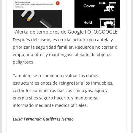
Alerta de temblores de Google FOTO:GOOGLE
Después del sismo, es crucial actuar con cautela y
priorizar la seguridad familiar. Recuerde no correr o
empujar a otros y manténgase alejado de objetos
peligrosos.
También, se recomienda evaluar los daños
estructurales antes de reingresar a los inmuebles,
cortar los suministros básicos como gas, agua y
energía si es seguro hacerlo, y mantenerse
informado mediante medios oficiales.
Luisa Fernanda Gutiérrez Henao