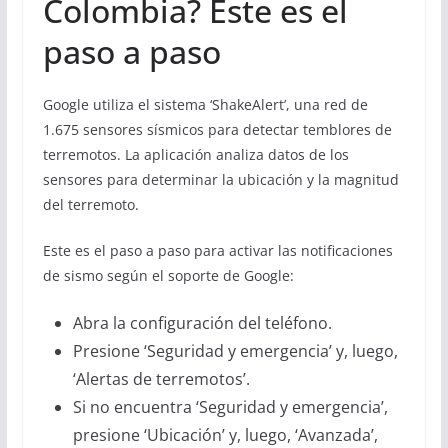
Colombia? Este es el
paso a paso
Google utiliza el sistema ‘ShakeAlert’, una red de
1.675 sensores sísmicos para detectar temblores de
terremotos. La aplicación analiza datos de los
sensores para determinar la ubicación y la magnitud
del terremoto.
Este es el paso a paso para activar las notificaciones
de sismo según el soporte de Google:
Abra la configuración del teléfono.
Presione ‘Seguridad y emergencia’ y, luego,
‘Alertas de terremotos’.
Si no encuentra ‘Seguridad y emergencia’,
presione ‘Ubicación’ y, luego, ‘Avanzada’,