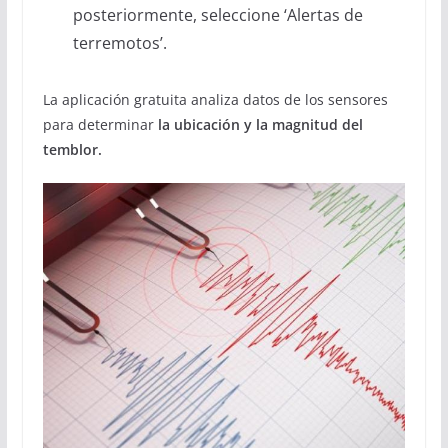
posteriormente, seleccione ‘Alertas de
terremotos’.
La aplicación gratuita analiza datos de los sensores
para determinar
la ubicación y la magnitud del
temblor.