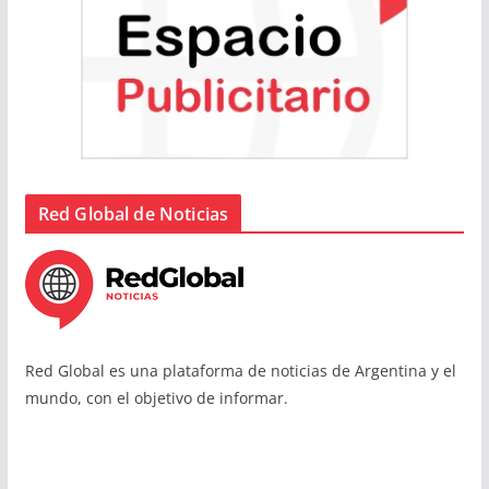
Red Global de Noticias
Red Global es una plataforma de noticias de Argentina y el
mundo, con el objetivo de informar.