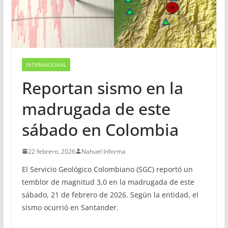
INTERNACIONAL
Reportan sismo en la
madrugada de este
sábado en Colombia
22 febrero, 2026
Nahuel Informa
El Servicio Geológico Colombiano (SGC) reportó un
temblor de magnitud 3,0 en la madrugada de este
sábado, 21 de febrero de 2026. Según la entidad, el
sismo ocurrió en Santander.