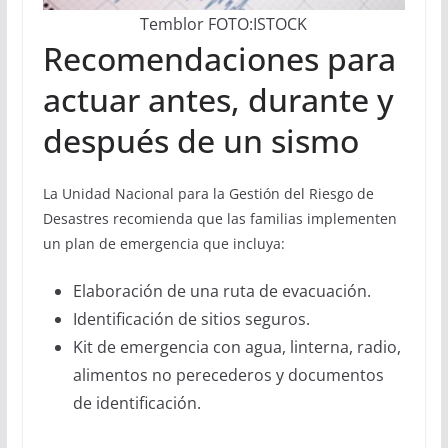
Temblor FOTO:ISTOCK
Recomendaciones para
actuar antes, durante y
después de un sismo
La Unidad Nacional para la Gestión del Riesgo de
Desastres recomienda que las familias implementen
un plan de emergencia que incluya:
Elaboración de una ruta de evacuación.
Identificación de sitios seguros.
Kit de emergencia con agua, linterna, radio,
alimentos no perecederos y documentos
de identificación.