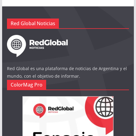
Red Global Noticias
Red Global es una plataforma de noticias de Argentina y el
mundo, con el objetivo de informar.
ColorMag Pro