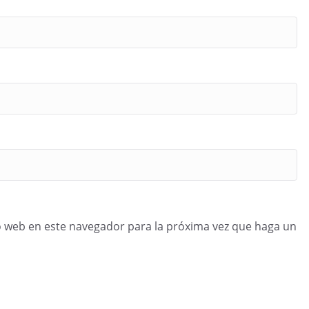
o web en este navegador para la próxima vez que haga un