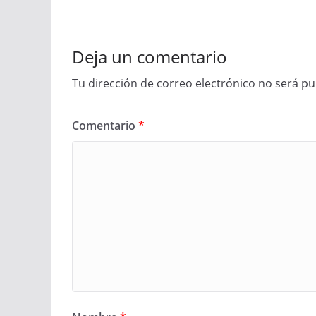
Deja un comentario
Tu dirección de correo electrónico no será pu
Comentario
*