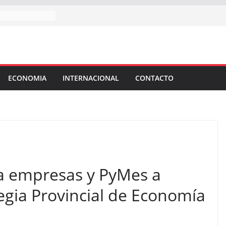
ECONOMIA
INTERNACIONAL
CONTACTO
 a empresas y PyMes a
tegia Provincial de Economía