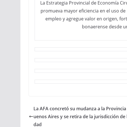
La Estrategia Provincial de Economía Ci
promueva mayor eficiencia en el uso de 
empleo y agregue valor en origen, for
bonaerense desde una
La AFA concretó su mudanza a la Provincia
uenos Aires y se retira de la jurisdicción de 
dad