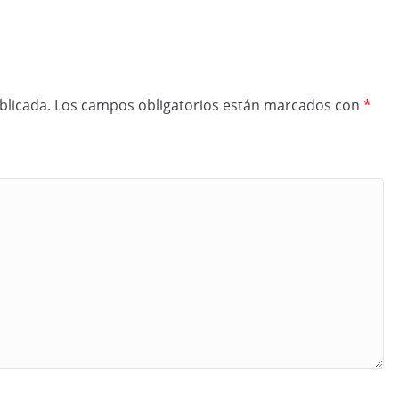
blicada.
Los campos obligatorios están marcados con
*