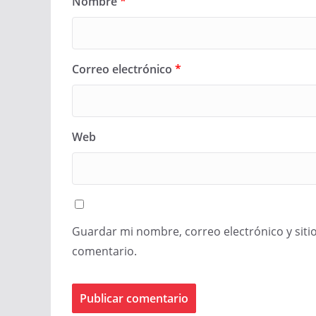
Nombre
*
Correo electrónico
*
Web
Guardar mi nombre, correo electrónico y siti
comentario.