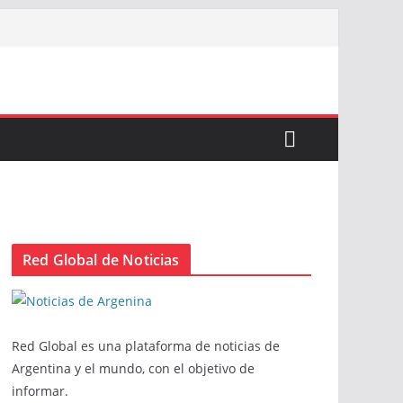
Red Global de Noticias
Red Global es una plataforma de noticias de
Argentina y el mundo, con el objetivo de
informar.