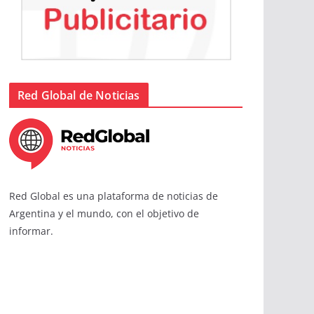
Red Global de Noticias
Red Global es una plataforma de noticias de
Argentina y el mundo, con el objetivo de
informar.