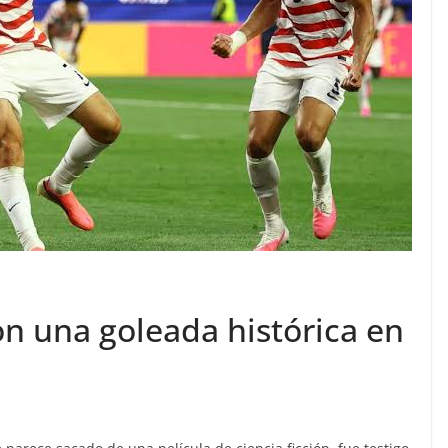
on una goleada histórica en