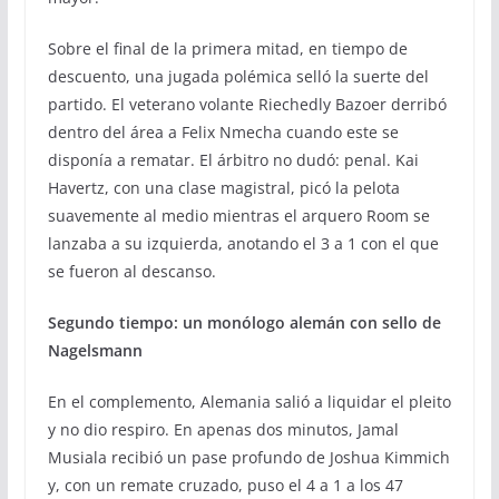
Sobre el final de la primera mitad, en tiempo de
descuento, una jugada polémica selló la suerte del
partido. El veterano volante Riechedly Bazoer derribó
dentro del área a Felix Nmecha cuando este se
disponía a rematar. El árbitro no dudó: penal. Kai
Havertz, con una clase magistral, picó la pelota
suavemente al medio mientras el arquero Room se
lanzaba a su izquierda, anotando el 3 a 1 con el que
se fueron al descanso.
Segundo tiempo: un monólogo alemán con sello de
Nagelsmann
En el complemento, Alemania salió a liquidar el pleito
y no dio respiro. En apenas dos minutos, Jamal
Musiala recibió un pase profundo de Joshua Kimmich
y, con un remate cruzado, puso el 4 a 1 a los 47