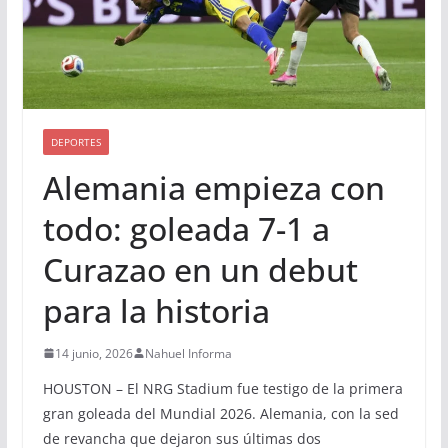
DEPORTES
Alemania empieza con
todo: goleada 7-1 a
Curazao en un debut
para la historia
14 junio, 2026
Nahuel Informa
HOUSTON – El NRG Stadium fue testigo de la primera
gran goleada del Mundial 2026. Alemania, con la sed
de revancha que dejaron sus últimas dos