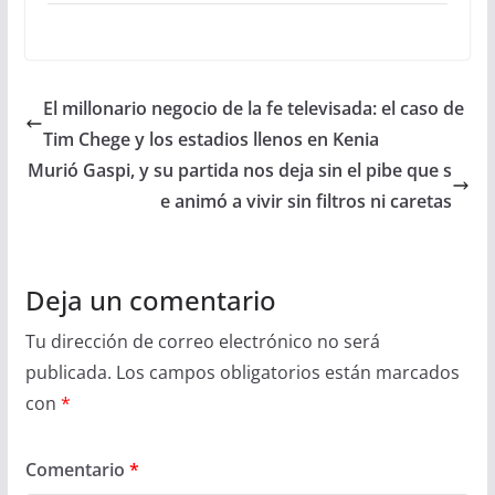
El millonario negocio de la fe televisada: el caso de
Tim Chege y los estadios llenos en Kenia
Murió Gaspi, y su partida nos deja sin el pibe que s
e animó a vivir sin filtros ni caretas
Deja un comentario
Tu dirección de correo electrónico no será
publicada.
Los campos obligatorios están marcados
con
*
Comentario
*