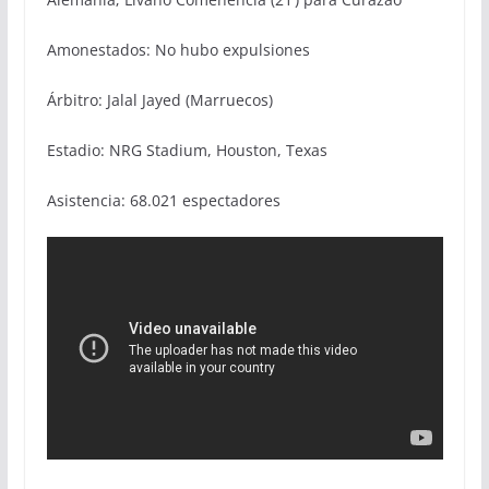
Amonestados: No hubo expulsiones
Árbitro: Jalal Jayed (Marruecos)
Estadio: NRG Stadium, Houston, Texas
Asistencia: 68.021 espectadores