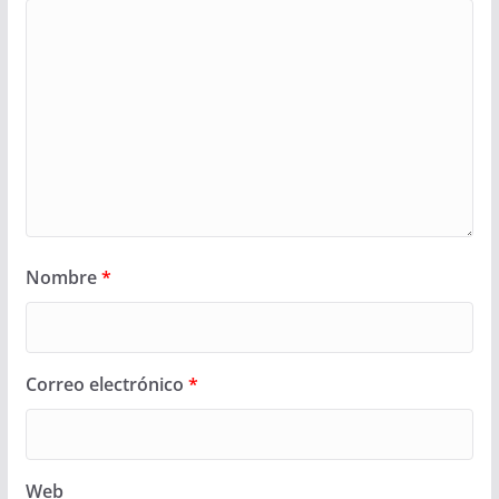
Nombre
*
Correo electrónico
*
Web