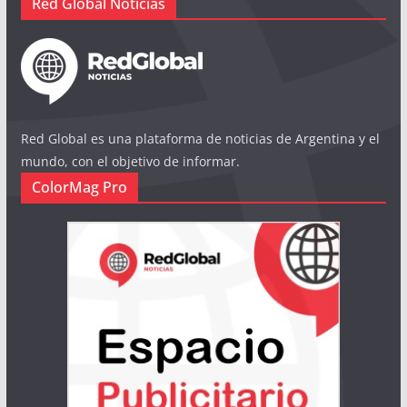
Red Global Noticias
Red Global es una plataforma de noticias de Argentina y el
mundo, con el objetivo de informar.
ColorMag Pro