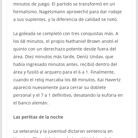
minutos de juego. El partido se transformó en un
formalismo. Nagelsmann aprovechó para dar rodaje
a sus suplentes, y la diferencia de calidad se notó.
La goleada se completó con tres conquistas más. A
los 68 minutos, el propio Nathaniel Brown anotó el
quinto con un derechazo potente desde fuera del
área. Diez minutos más tarde, Deniz Undav, que
había ingresado minutos antes, recibió dentro del
área y fusiló al arquero para el 6 a 1. Finalmente,
cuando el reloj marcaba los 88 minutos, Kai Havertz
apareció nuevamente para cerrar su doblete
personal y el 7 a 1 definitivo, desatando la euforia en
el banco alemán.
Las perlitas de la noche
La veteranía y la juventud dictaron sentencia en