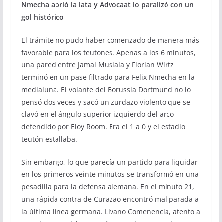
Nmecha abrió la lata y Advocaat lo paralizó con un
gol histórico
El trámite no pudo haber comenzado de manera más
favorable para los teutones. Apenas a los 6 minutos,
una pared entre Jamal Musiala y Florian Wirtz
terminó en un pase filtrado para Felix Nmecha en la
medialuna. El volante del Borussia Dortmund no lo
pensó dos veces y sacó un zurdazo violento que se
clavó en el ángulo superior izquierdo del arco
defendido por Eloy Room. Era el 1 a 0 y el estadio
teutón estallaba.
Sin embargo, lo que parecía un partido para liquidar
en los primeros veinte minutos se transformó en una
pesadilla para la defensa alemana. En el minuto 21,
una rápida contra de Curazao encontró mal parada a
la última línea germana. Livano Comenencia, atento a