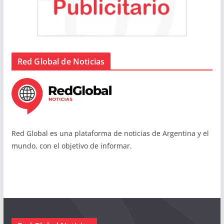
Red Global de Noticias
Red Global es una plataforma de noticias de Argentina y el
mundo, con el objetivo de informar.