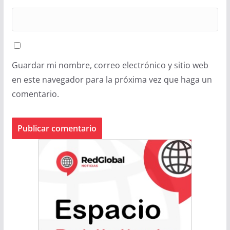
Guardar mi nombre, correo electrónico y sitio web
en este navegador para la próxima vez que haga un
comentario.