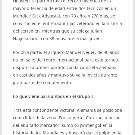
Houston. El partido tuvo el récord histórico de la
mayor diferencia de edad entre dos técnicos en un
Mundial: Dick Advocaat, con 78 años y 278 días, se
convirtió en el entrenador más veterano en la historia
del certamen, mientras que su colega Julian
Nagelsmann, con 38 años, fue el más joven.
Por otra parte, el arquero Manuel Neuer, de 40 años,
quien salió del retiro internacional para este torneo,
disputó su primer partido con la camiseta alemana
en casi dos años y mantuvo su valla invicta durante
gran parte del complemento.
Lo que viene para ambos en el Grupo E
Tras esta contundente victoria, Alemania se posiciona
como líder de la zona. Por su parte, Curazao, a pesar
del abultado marcador, sumó su primer gol en la
historia de los Mundiales y buscará dar el golpe en la