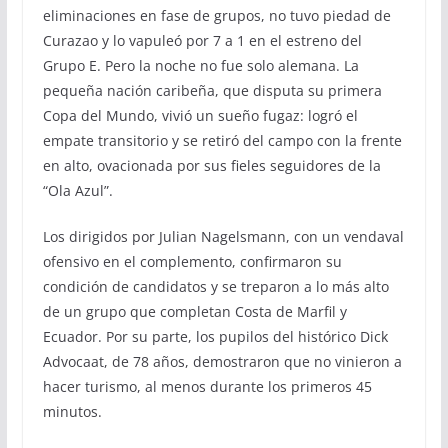
eliminaciones en fase de grupos, no tuvo piedad de
Curazao y lo vapuleó por 7 a 1 en el estreno del
Grupo E. Pero la noche no fue solo alemana. La
pequeña nación caribeña, que disputa su primera
Copa del Mundo, vivió un sueño fugaz: logró el
empate transitorio y se retiró del campo con la frente
en alto, ovacionada por sus fieles seguidores de la
“Ola Azul”.
Los dirigidos por Julian Nagelsmann, con un vendaval
ofensivo en el complemento, confirmaron su
condición de candidatos y se treparon a lo más alto
de un grupo que completan Costa de Marfil y
Ecuador. Por su parte, los pupilos del histórico Dick
Advocaat, de 78 años, demostraron que no vinieron a
hacer turismo, al menos durante los primeros 45
minutos.