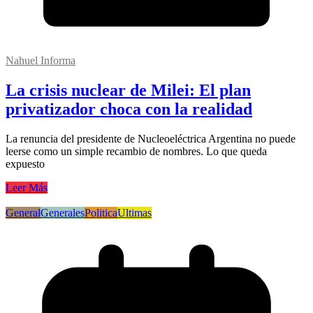
Nahuel Informa
La crisis nuclear de Milei: El plan
privatizador choca con la realidad
La renuncia del presidente de Nucleoeléctrica Argentina no puede
leerse como un simple recambio de nombres. Lo que queda
expuesto
Leer Más
General
Generales
Politica
Ultimas