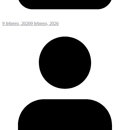
9 febrero, 2026
9 febrero, 2026