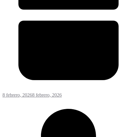
8 febrero, 2026
8 febrero, 2026