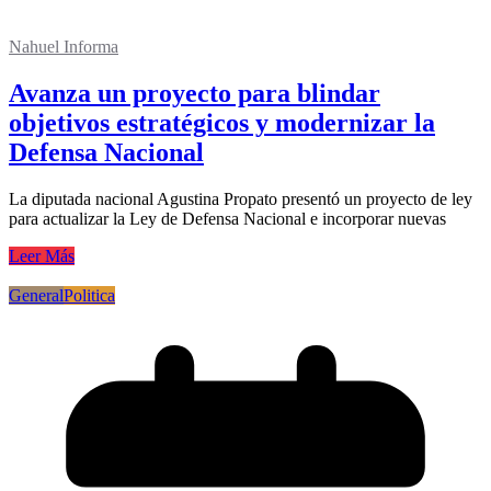
Nahuel Informa
Avanza un proyecto para blindar
objetivos estratégicos y modernizar la
Defensa Nacional
La diputada nacional Agustina Propato presentó un proyecto de ley
para actualizar la Ley de Defensa Nacional e incorporar nuevas
Leer Más
General
Politica