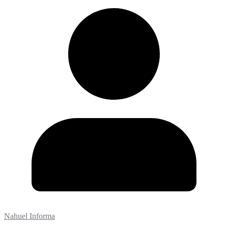
Nahuel Informa