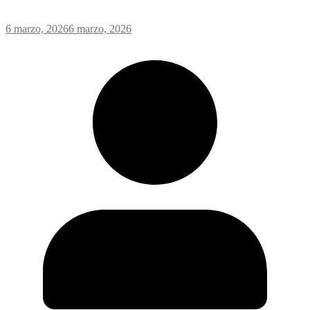
6 marzo, 2026
6 marzo, 2026