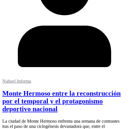
Nahuel Informa
Monte Hermoso entre la reconstrucción
por el temporal y el protagonismo
deportivo nacional
La ciudad de Monte Hermoso enfrenta una semana de contrastes
tras el paso de una ciclogénesis devastadora que, entre el