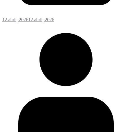
12 abril, 2026
12 abril, 2026