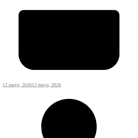
12 mayo, 2026
12 mayo, 2026