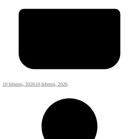
10 febrero, 2026
10 febrero, 2026