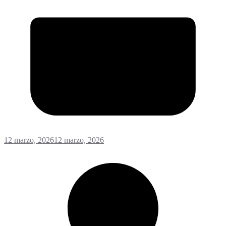
12 marzo, 2026
12 marzo, 2026