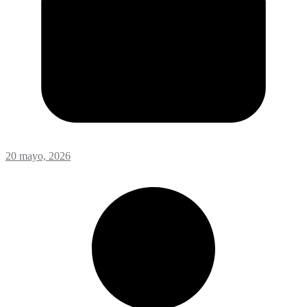
20 mayo, 2026