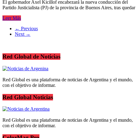
El gobernador Axel Kicillof encabezará la nueva conducción del
Partido Justicialista (PJ) de la provincia de Buenos Aires, tras quedar
Leer Más
← Previous
Next →
Red Global de Noticias
Red Global es una plataforma de noticias de Argentina y el mundo,
con el objetivo de informar.
Red Global Noticias
Red Global es una plataforma de noticias de Argentina y el mundo,
con el objetivo de informar.
ColorMag Pro