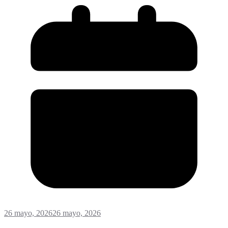
26 mayo, 2026
26 mayo, 2026