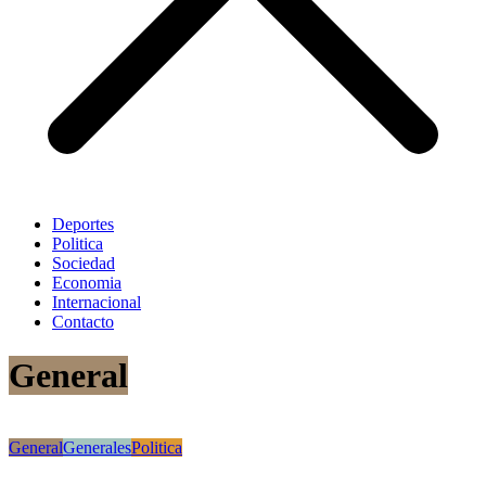
Deportes
Politica
Sociedad
Economia
Internacional
Contacto
General
General
Generales
Politica