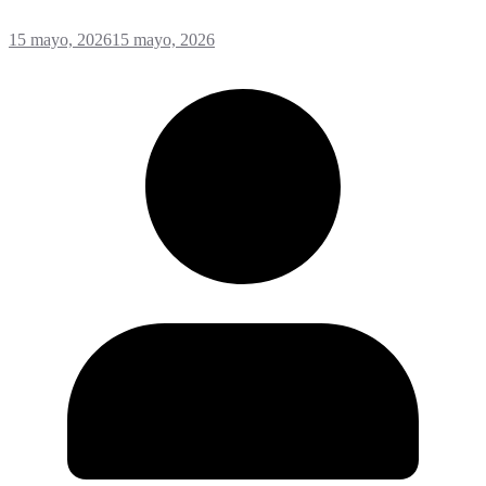
15 mayo, 2026
15 mayo, 2026