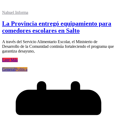
Nahuel Informa
La Provincia entregó equipamiento para
comedores escolares en Salto
A través del Servicio Alimentario Escolar, el Ministerio de
Desarrollo de la Comunidad continúa fortaleciendo el programa que
garantiza desayuno,
Leer Más
General
Politica