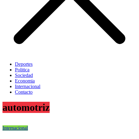
Deportes
Politica
Sociedad
Economia
Internacional
Contacto
automotriz
Internacional