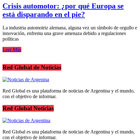
Crisis automotor: ¿por qué Europa se
está disparando en el pie?
La industria automotriz alemana, alguna vez un símbolo de orgullo e
innovación, enfrenta una grave amenaza debido a regulaciones
políticas
Leer Más
Red Global de Noticias
Red Global es una plataforma de noticias de Argentina y el mundo,
con el objetivo de informar.
Red Global Noticias
Red Global es una plataforma de noticias de Argentina y el mundo,
con el objetivo de informar.