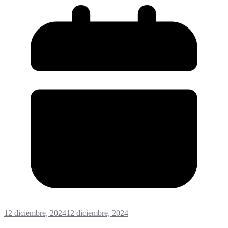
12 diciembre, 2024
12 diciembre, 2024