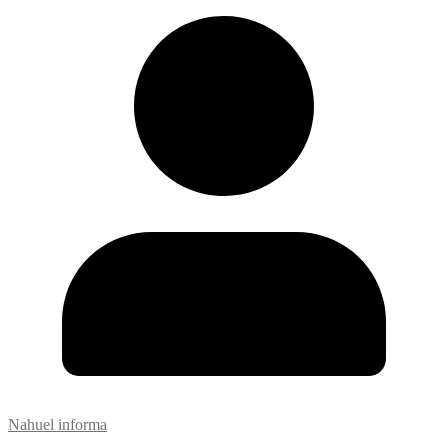
Nahuel informa